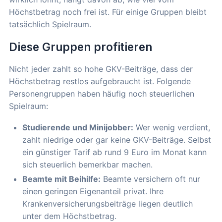
Höchstbetrag noch frei ist. Für einige Gruppen bleibt
tatsächlich Spielraum.
Diese Gruppen profitieren
Nicht jeder zahlt so hohe GKV-Beiträge, dass der
Höchstbetrag restlos aufgebraucht ist. Folgende
Personengruppen haben häufig noch steuerlichen
Spielraum:
Studierende und Minijobber:
Wer wenig verdient,
zahlt niedrige oder gar keine GKV-Beiträge. Selbst
ein günstiger Tarif ab rund 9 Euro im Monat kann
sich steuerlich bemerkbar machen.
Beamte mit Beihilfe:
Beamte versichern oft nur
einen geringen Eigenanteil privat. Ihre
Krankenversicherungsbeiträge liegen deutlich
unter dem Höchstbetrag.