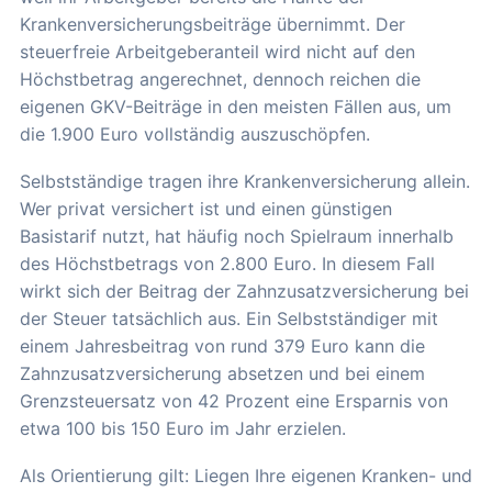
Krankenversicherungsbeiträge übernimmt. Der
steuerfreie Arbeitgeberanteil wird nicht auf den
Höchstbetrag angerechnet, dennoch reichen die
eigenen GKV-Beiträge in den meisten Fällen aus, um
die 1.900 Euro vollständig auszuschöpfen.
Selbstständige tragen ihre Krankenversicherung allein.
Wer privat versichert ist und einen günstigen
Basistarif nutzt, hat häufig noch Spielraum innerhalb
des Höchstbetrags von 2.800 Euro. In diesem Fall
wirkt sich der Beitrag der Zahnzusatzversicherung bei
der Steuer tatsächlich aus. Ein Selbstständiger mit
einem Jahresbeitrag von rund 379 Euro kann die
Zahnzusatzversicherung absetzen und bei einem
Grenzsteuersatz von 42 Prozent eine Ersparnis von
etwa 100 bis 150 Euro im Jahr erzielen.
Als Orientierung gilt: Liegen Ihre eigenen Kranken- und