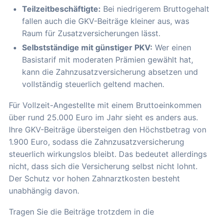
Teilzeitbeschäftigte:
Bei niedrigerem Bruttogehalt
fallen auch die GKV-Beiträge kleiner aus, was
Raum für Zusatzversicherungen lässt.
Selbstständige mit günstiger PKV:
Wer einen
Basistarif mit moderaten Prämien gewählt hat,
kann die Zahnzusatzversicherung absetzen und
vollständig steuerlich geltend machen.
Für Vollzeit-Angestellte mit einem Bruttoeinkommen
über rund 25.000 Euro im Jahr sieht es anders aus.
Ihre GKV-Beiträge übersteigen den Höchstbetrag von
1.900 Euro, sodass die Zahnzusatzversicherung
steuerlich wirkungslos bleibt. Das bedeutet allerdings
nicht, dass sich die Versicherung selbst nicht lohnt.
Der Schutz vor hohen Zahnarztkosten besteht
unabhängig davon.
Tragen Sie die Beiträge trotzdem in die