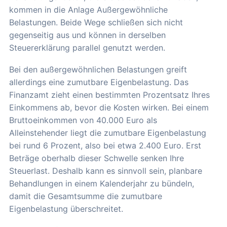
kommen in die Anlage Außergewöhnliche
Belastungen. Beide Wege schließen sich nicht
gegenseitig aus und können in derselben
Steuererklärung parallel genutzt werden.
Bei den außergewöhnlichen Belastungen greift
allerdings eine zumutbare Eigenbelastung. Das
Finanzamt zieht einen bestimmten Prozentsatz Ihres
Einkommens ab, bevor die Kosten wirken. Bei einem
Bruttoeinkommen von 40.000 Euro als
Alleinstehender liegt die zumutbare Eigenbelastung
bei rund 6 Prozent, also bei etwa 2.400 Euro. Erst
Beträge oberhalb dieser Schwelle senken Ihre
Steuerlast. Deshalb kann es sinnvoll sein, planbare
Behandlungen in einem Kalenderjahr zu bündeln,
damit die Gesamtsumme die zumutbare
Eigenbelastung überschreitet.