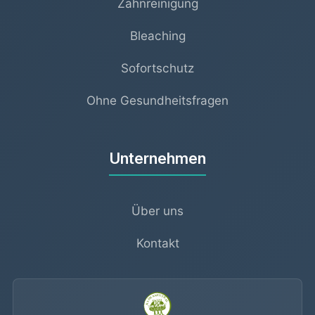
Zahnreinigung
Bleaching
Sofortschutz
Ohne Gesundheitsfragen
Unternehmen
Über uns
Kontakt