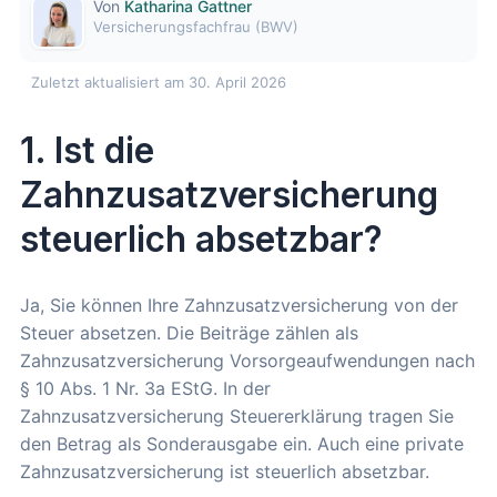
Von
Katharina Gattner
Versicherungsfachfrau (BWV)
Zuletzt aktualisiert am 30. April 2026
1. Ist die
Zahnzusatzversicherung
steuerlich absetzbar?
Ja, Sie können Ihre Zahnzusatzversicherung von der
Steuer absetzen. Die Beiträge zählen als
Zahnzusatzversicherung Vorsorgeaufwendungen nach
§ 10 Abs. 1 Nr. 3a EStG. In der
Zahnzusatzversicherung Steuererklärung tragen Sie
den Betrag als Sonderausgabe ein. Auch eine private
Zahnzusatzversicherung ist steuerlich absetzbar.