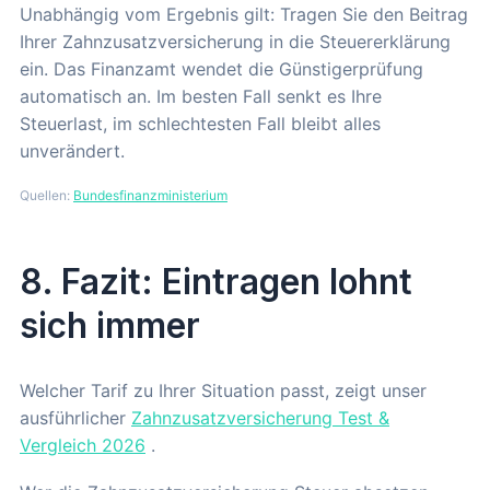
Unabhängig vom Ergebnis gilt: Tragen Sie den Beitrag
Ihrer Zahnzusatzversicherung in die Steuererklärung
ein. Das Finanzamt wendet die Günstigerprüfung
automatisch an. Im besten Fall senkt es Ihre
Steuerlast, im schlechtesten Fall bleibt alles
unverändert.
Quellen:
Bundesfinanzministerium
8. Fazit: Eintragen lohnt
sich immer
Welcher Tarif zu Ihrer Situation passt, zeigt unser
ausführlicher
Zahnzusatzversicherung Test &
Vergleich 2026
.