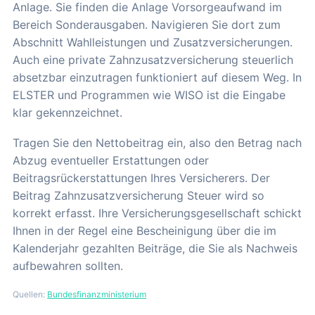
Anlage. Sie finden die Anlage Vorsorgeaufwand im
Bereich Sonderausgaben. Navigieren Sie dort zum
Abschnitt Wahlleistungen und Zusatzversicherungen.
Auch eine private Zahnzusatzversicherung steuerlich
absetzbar einzutragen funktioniert auf diesem Weg. In
ELSTER und Programmen wie WISO ist die Eingabe
klar gekennzeichnet.
Tragen Sie den Nettobeitrag ein, also den Betrag nach
Abzug eventueller Erstattungen oder
Beitragsrückerstattungen Ihres Versicherers. Der
Beitrag Zahnzusatzversicherung Steuer wird so
korrekt erfasst. Ihre Versicherungsgesellschaft schickt
Ihnen in der Regel eine Bescheinigung über die im
Kalenderjahr gezahlten Beiträge, die Sie als Nachweis
aufbewahren sollten.
Quellen:
Bundesfinanzministerium