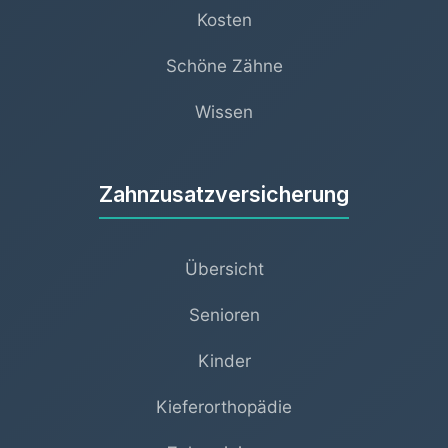
Kosten
Schöne Zähne
Wissen
Zahnzusatzversicherung
Übersicht
Senioren
Kinder
Kieferorthopädie