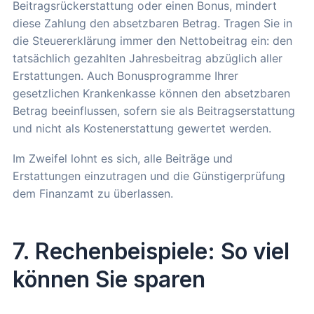
Beitragsrückerstattung oder einen Bonus, mindert
diese Zahlung den absetzbaren Betrag. Tragen Sie in
die Steuererklärung immer den Nettobeitrag ein: den
tatsächlich gezahlten Jahresbeitrag abzüglich aller
Erstattungen. Auch Bonusprogramme Ihrer
gesetzlichen Krankenkasse können den absetzbaren
Betrag beeinflussen, sofern sie als Beitragserstattung
und nicht als Kostenerstattung gewertet werden.
Im Zweifel lohnt es sich, alle Beiträge und
Erstattungen einzutragen und die Günstigerprüfung
dem Finanzamt zu überlassen.
7. Rechenbeispiele: So viel
können Sie sparen