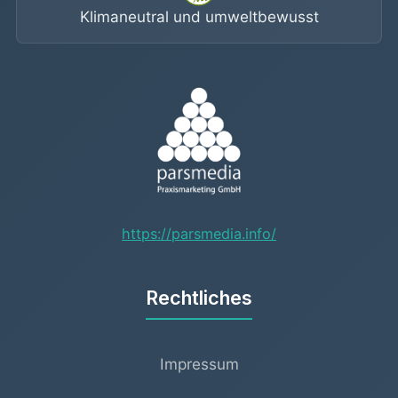
Klimaneutral und umweltbewusst
https://parsmedia.info/
Rechtliches
Impressum