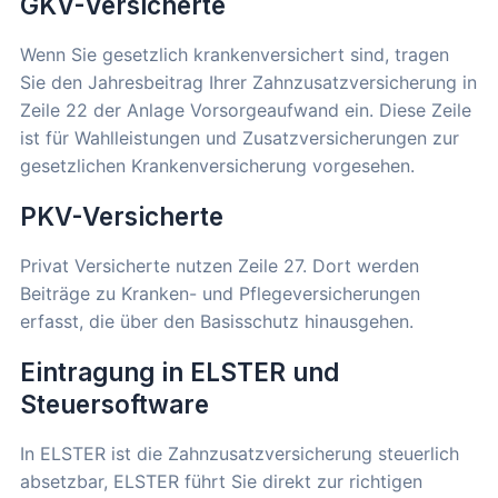
GKV-Versicherte
Wenn Sie gesetzlich krankenversichert sind, tragen
Sie den Jahresbeitrag Ihrer Zahnzusatzversicherung in
Zeile 22 der Anlage Vorsorgeaufwand ein. Diese Zeile
ist für Wahlleistungen und Zusatzversicherungen zur
gesetzlichen Krankenversicherung vorgesehen.
PKV-Versicherte
Privat Versicherte nutzen Zeile 27. Dort werden
Beiträge zu Kranken- und Pflegeversicherungen
erfasst, die über den Basisschutz hinausgehen.
Eintragung in ELSTER und
Steuersoftware
In ELSTER ist die Zahnzusatzversicherung steuerlich
absetzbar, ELSTER führt Sie direkt zur richtigen