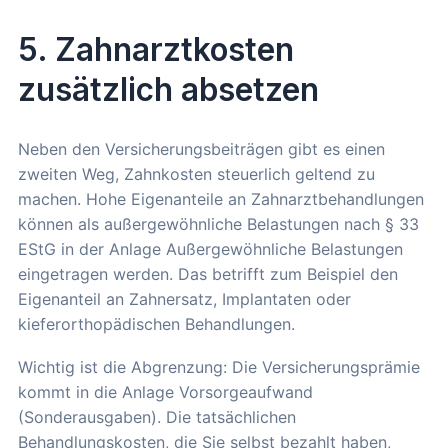
5. Zahnarztkosten
zusätzlich absetzen
Neben den Versicherungsbeiträgen gibt es einen
zweiten Weg, Zahnkosten steuerlich geltend zu
machen. Hohe Eigenanteile an Zahnarztbehandlungen
können als außergewöhnliche Belastungen nach § 33
EStG in der Anlage Außergewöhnliche Belastungen
eingetragen werden. Das betrifft zum Beispiel den
Eigenanteil an Zahnersatz, Implantaten oder
kieferorthopädischen Behandlungen.
Wichtig ist die Abgrenzung: Die Versicherungsprämie
kommt in die Anlage Vorsorgeaufwand
(Sonderausgaben). Die tatsächlichen
Behandlungskosten, die Sie selbst bezahlt haben,