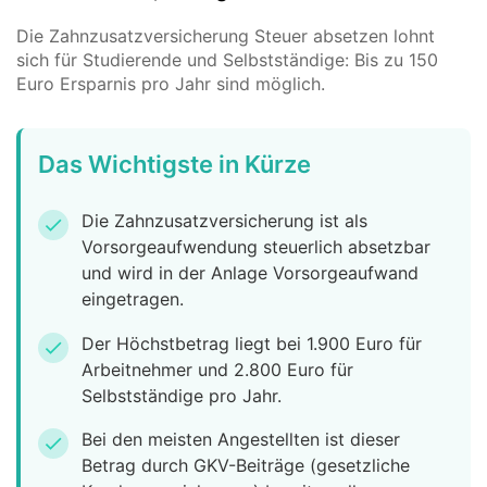
Die Zahnzusatzversicherung Steuer absetzen lohnt
sich für Studierende und Selbstständige: Bis zu 150
Euro Ersparnis pro Jahr sind möglich.
Das Wichtigste in Kürze
Die Zahnzusatzversicherung ist als
check
Vorsorgeaufwendung steuerlich absetzbar
und wird in der Anlage Vorsorgeaufwand
eingetragen.
Der Höchstbetrag liegt bei 1.900 Euro für
check
Arbeitnehmer und 2.800 Euro für
Selbstständige pro Jahr.
Bei den meisten Angestellten ist dieser
check
Betrag durch GKV-Beiträge (gesetzliche