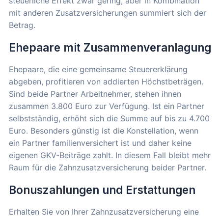
steuerliche Effekt zwar gering, aber in Kombination
mit anderen Zusatzversicherungen summiert sich der
Betrag.
Ehepaare mit Zusammenveranlagung
Ehepaare, die eine gemeinsame Steuererklärung
abgeben, profitieren von addierten Höchstbeträgen.
Sind beide Partner Arbeitnehmer, stehen ihnen
zusammen 3.800 Euro zur Verfügung. Ist ein Partner
selbstständig, erhöht sich die Summe auf bis zu 4.700
Euro. Besonders günstig ist die Konstellation, wenn
ein Partner familienversichert ist und daher keine
eigenen GKV-Beiträge zahlt. In diesem Fall bleibt mehr
Raum für die Zahnzusatzversicherung beider Partner.
Bonuszahlungen und Erstattungen
Erhalten Sie von Ihrer Zahnzusatzversicherung eine