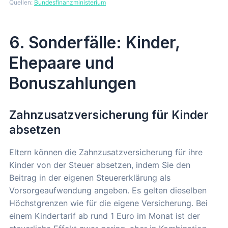
Quellen:
Bundesfinanzministerium
6. Sonderfälle: Kinder,
Ehepaare und
Bonuszahlungen
Zahnzusatzversicherung für Kinder
absetzen
Eltern können die Zahnzusatzversicherung für ihre
Kinder von der Steuer absetzen, indem Sie den
Beitrag in der eigenen Steuererklärung als
Vorsorgeaufwendung angeben. Es gelten dieselben
Höchstgrenzen wie für die eigene Versicherung. Bei
einem Kindertarif ab rund 1 Euro im Monat ist der