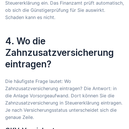
Steuererklärung ein. Das Finanzamt prüft automatisch,
ob sich die Günstigerprüfung für Sie auswirkt.
Schaden kann es nicht.
4. Wo die
Zahnzusatzversicherung
eintragen?
Die häufigste Frage lautet: Wo
Zahnzusatzversicherung eintragen? Die Antwort: in
die Anlage Vorsorgeaufwand. Dort können Sie die
Zahnzusatzversicherung in Steuererklärung eintragen.
Je nach Versicherungsstatus unterscheidet sich die
genaue Zeile.