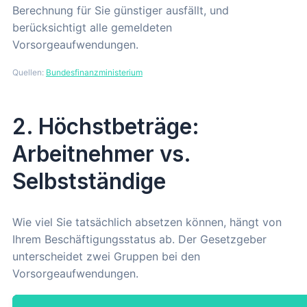
Berechnung für Sie günstiger ausfällt, und
berücksichtigt alle gemeldeten
Vorsorgeaufwendungen.
Quellen:
Bundesfinanzministerium
2. Höchstbeträge:
Arbeitnehmer vs.
Selbstständige
Wie viel Sie tatsächlich absetzen können, hängt von
Ihrem Beschäftigungsstatus ab. Der Gesetzgeber
unterscheidet zwei Gruppen bei den
Vorsorgeaufwendungen.