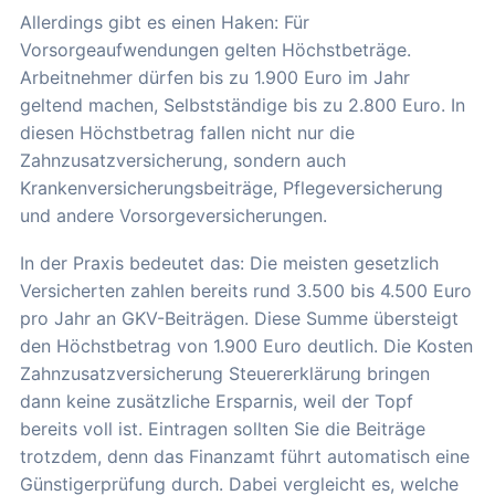
Allerdings gibt es einen Haken: Für
Vorsorgeaufwendungen gelten Höchstbeträge.
Arbeitnehmer dürfen bis zu 1.900 Euro im Jahr
geltend machen, Selbstständige bis zu 2.800 Euro. In
diesen Höchstbetrag fallen nicht nur die
Zahnzusatzversicherung, sondern auch
Krankenversicherungsbeiträge, Pflegeversicherung
und andere Vorsorgeversicherungen.
In der Praxis bedeutet das: Die meisten gesetzlich
Versicherten zahlen bereits rund 3.500 bis 4.500 Euro
pro Jahr an GKV-Beiträgen. Diese Summe übersteigt
den Höchstbetrag von 1.900 Euro deutlich. Die Kosten
Zahnzusatzversicherung Steuererklärung bringen
dann keine zusätzliche Ersparnis, weil der Topf
bereits voll ist. Eintragen sollten Sie die Beiträge
trotzdem, denn das Finanzamt führt automatisch eine
Günstigerprüfung durch. Dabei vergleicht es, welche