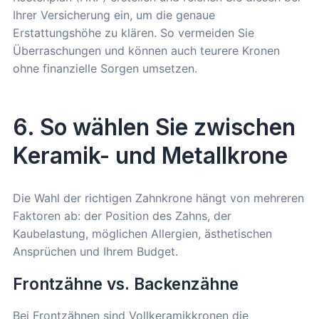
Ihrer Versicherung ein, um die genaue
Erstattungshöhe zu klären. So vermeiden Sie
Überraschungen und können auch teurere Kronen
ohne finanzielle Sorgen umsetzen.
6. So wählen Sie zwischen
Keramik- und Metallkrone
Die Wahl der richtigen Zahnkrone hängt von mehreren
Faktoren ab: der Position des Zahns, der
Kaubelastung, möglichen Allergien, ästhetischen
Ansprüchen und Ihrem Budget.
Frontzähne vs. Backenzähne
Bei Frontzähnen sind Vollkeramikkronen die