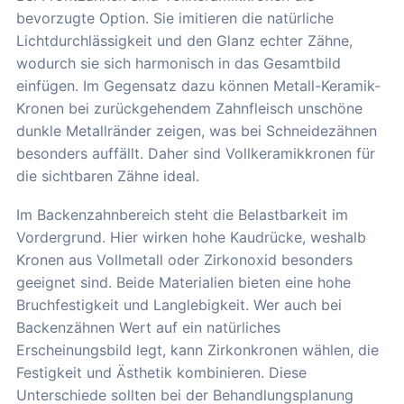
bevorzugte Option. Sie imitieren die natürliche
Lichtdurchlässigkeit und den Glanz echter Zähne,
wodurch sie sich harmonisch in das Gesamtbild
einfügen. Im Gegensatz dazu können Metall-Keramik-
Kronen bei zurückgehendem Zahnfleisch unschöne
dunkle Metallränder zeigen, was bei Schneidezähnen
besonders auffällt. Daher sind Vollkeramikkronen für
die sichtbaren Zähne ideal.
Im Backenzahnbereich steht die Belastbarkeit im
Vordergrund. Hier wirken hohe Kaudrücke, weshalb
Kronen aus Vollmetall oder Zirkonoxid besonders
geeignet sind. Beide Materialien bieten eine hohe
Bruchfestigkeit und Langlebigkeit. Wer auch bei
Backenzähnen Wert auf ein natürliches
Erscheinungsbild legt, kann Zirkonkronen wählen, die
Festigkeit und Ästhetik kombinieren. Diese
Unterschiede sollten bei der Behandlungsplanung