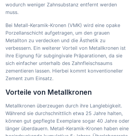
wodurch weniger Zahnsubstanz entfernt werden
muss.
Bei Metall-Keramik-Kronen (VMK) wird eine opake
Porzellanschicht aufgetragen, um den grauen
Metallton zu verdecken und die Ästhetik zu
verbessern. Ein weiterer Vorteil von Metallkronen ist
ihre Eignung für subgingivale Präparationen, da sie
sich einfacher unterhalb des Zahnfleischsaums
zementieren lassen. Hierbei kommt konventioneller
Zement zum Einsatz.
Vorteile von Metallkronen
Metallkronen überzeugen durch ihre Langlebigkeit.
Während sie durchschnittlich etwa 25 Jahre halten,
können gut gepflegte Exemplare sogar 40 Jahre oder
länger überdauern. Metall-Keramik-Kronen haben eine