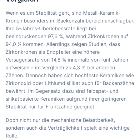
Wenn es um Stabilität geht, sind Metall-Keramik-
Kronen besonders im Backenzahnbereich unschlagbar.
Ihre 5-Jahres-Überlebensrate liegt bei
beeindruckenden 97,6 %, während Zirkonkronen auf
94,0 % kommen. Allerdings zeigen Studien, dass
Zirkonkronen als Endpfeiler eine höhere
Versagensrate von 14,8 % innerhalb von fünf Jahren
aufweisen – im Vergleich zu 4,3 % bei anderen
Zähnen. Dennoch haben sich hochfeste Keramiken wie
Zirkonoxid oder Lithiumdisilikat auch für Backenzähne
bewährt. Im Gegensatz dazu sind feldspat- und
silikatbasierte Keramiken aufgrund ihrer geringeren
Stabilität nur für Frontzähne geeignet.
Doch nicht nur die mechanische Belastbarkeit,
sondern auch die Verträglichkeit spielt eine wichtige
Rolle.