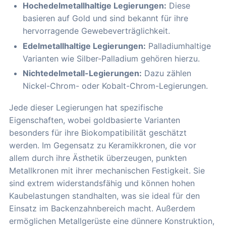
Hochedelmetallhaltige Legierungen:
Diese
basieren auf Gold und sind bekannt für ihre
hervorragende Gewebeverträglichkeit.
Edelmetallhaltige Legierungen:
Palladiumhaltige
Varianten wie Silber-Palladium gehören hierzu.
Nichtedelmetall-Legierungen:
Dazu zählen
Nickel-Chrom- oder Kobalt-Chrom-Legierungen.
Jede dieser Legierungen hat spezifische
Eigenschaften, wobei goldbasierte Varianten
besonders für ihre Biokompatibilität geschätzt
werden. Im Gegensatz zu Keramikkronen, die vor
allem durch ihre Ästhetik überzeugen, punkten
Metallkronen mit ihrer mechanischen Festigkeit. Sie
sind extrem widerstandsfähig und können hohen
Kaubelastungen standhalten, was sie ideal für den
Einsatz im Backenzahnbereich macht. Außerdem
ermöglichen Metallgerüste eine dünnere Konstruktion,