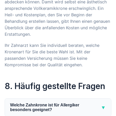
abdecken können. Damit wird selbst eine ästhetisch
ansprechende Vollkeramikkrone erschwinglich. Ein
Heil- und Kostenplan, den Sie vor Beginn der
Behandlung erstellen lassen, gibt Ihnen einen genauen
Überblick über die anfallenden Kosten und mögliche
Erstattungen.
Ihr Zahnarzt kann Sie individuell beraten, welche
Kronenart für Sie die beste Wahl ist. Mit der
passenden Versicherung müssen Sie keine
Kompromisse bei der Qualität eingehen.
8. Häufig gestellte Fragen
Welche Zahnkrone ist für Allergiker
▼
besonders geeignet?