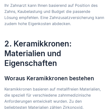
Ihr Zahnarzt kann Ihnen basierend auf Position des
Zahns, Kaubelastung und Budget die passende
Lösung empfehlen. Eine Zahnzusatzversicherung kann
zudem hohe Eigenkosten abdecken.
2. Keramikkronen:
Materialien und
Eigenschaften
Woraus Keramikkronen bestehen
Keramikkronen basieren auf metallfreien Materialien,
die speziell für verschiedene zahnmedizinische
Anforderungen entwickelt wurden. Zu den
beliebtesten Materialien zählen Zirkonoxid,