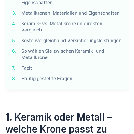
Eigenschaften
3.
Metallkronen: Materialien und Eigenschaften
4.
Keramik- vs. Metallkrone im direkten
Vergleich
5.
Kostenvergleich und Versicherungsleistungen
6.
So wählen Sie zwischen Keramik- und
Metallkrone
7.
Fazit
8.
Häufig gestellte Fragen
1. Keramik oder Metall –
welche Krone passt zu