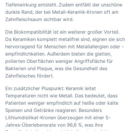
Tiefenwirkung entsteht. Zudem entfällt der unschöne
dunkle Rand, der bei Metall-Keramik-Kronen oft am
Zahnfleischsaum sichtbar wird.
Die Biokompatibilität ist ein weiterer großer Vorteil.
Da Keramiken komplett metallfrei sind, eignen sie sich
hervorragend für Menschen mit Metallallergien oder -
empfindlichkeiten. Außerdem bieten die glatten,
polierten Oberflächen weniger Angriffsfläche für
Bakterien und Plaque, was die Gesundheit des
Zahnfleisches fördert.
Ein zusätzlicher Pluspunkt: Keramik leitet
Temperaturen nicht wie Metall. Das bedeutet, dass
Patienten weniger empfindlich auf heiße oder kalte
Speisen und Getränke reagieren. Besonders
Lithiumdisilikat-Kronen überzeugen mit einer 5-
Jahres-Überlebensrate von 96,6 %, was ihre