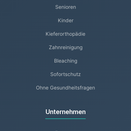
Senioren
Kinder
Kieferorthopädie
Zahnreinigung
Bleaching
Sofortschutz
Ohne Gesundheitsfragen
Unternehmen