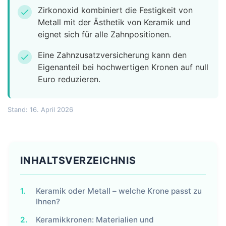
Zirkonoxid kombiniert die Festigkeit von
check
Metall mit der Ästhetik von Keramik und
eignet sich für alle Zahnpositionen.
Eine Zahnzusatzversicherung kann den
check
Eigenanteil bei hochwertigen Kronen auf null
Euro reduzieren.
Stand: 16. April 2026
INHALTSVERZEICHNIS
1.
Keramik oder Metall – welche Krone passt zu
Ihnen?
2.
Keramikkronen: Materialien und