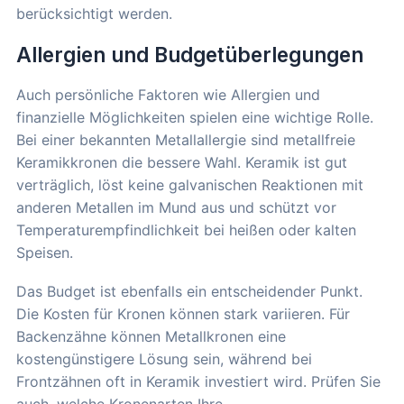
berücksichtigt werden.
Allergien und Budgetüberlegungen
Auch persönliche Faktoren wie Allergien und
finanzielle Möglichkeiten spielen eine wichtige Rolle.
Bei einer bekannten Metallallergie sind metallfreie
Keramikkronen die bessere Wahl. Keramik ist gut
verträglich, löst keine galvanischen Reaktionen mit
anderen Metallen im Mund aus und schützt vor
Temperaturempfindlichkeit bei heißen oder kalten
Speisen.
Das Budget ist ebenfalls ein entscheidender Punkt.
Die Kosten für Kronen können stark variieren. Für
Backenzähne können Metallkronen eine
kostengünstigere Lösung sein, während bei
Frontzähnen oft in Keramik investiert wird. Prüfen Sie