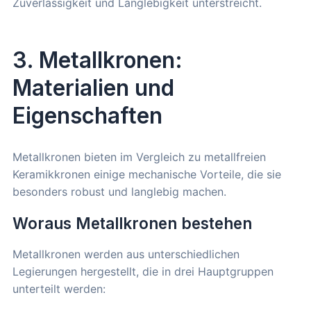
Zuverlässigkeit und Langlebigkeit unterstreicht.
3. Metallkronen:
Materialien und
Eigenschaften
Metallkronen bieten im Vergleich zu metallfreien
Keramikkronen einige mechanische Vorteile, die sie
besonders robust und langlebig machen.
Woraus Metallkronen bestehen
Metallkronen werden aus unterschiedlichen
Legierungen hergestellt, die in drei Hauptgruppen
unterteilt werden: