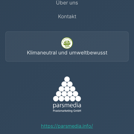
Über uns
Kontakt
Klimaneutral und umweltbewusst
https://parsmedia.info/