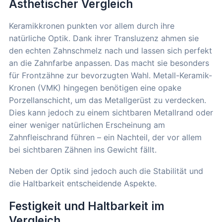
Ästhetischer Vergleich
Keramikkronen punkten vor allem durch ihre
natürliche Optik. Dank ihrer Transluzenz ahmen sie
den echten Zahnschmelz nach und lassen sich perfekt
an die Zahnfarbe anpassen. Das macht sie besonders
für Frontzähne zur bevorzugten Wahl. Metall-Keramik-
Kronen (VMK) hingegen benötigen eine opake
Porzellanschicht, um das Metallgerüst zu verdecken.
Dies kann jedoch zu einem sichtbaren Metallrand oder
einer weniger natürlichen Erscheinung am
Zahnfleischrand führen – ein Nachteil, der vor allem
bei sichtbaren Zähnen ins Gewicht fällt.
Neben der Optik sind jedoch auch die Stabilität und
die Haltbarkeit entscheidende Aspekte.
Festigkeit und Haltbarkeit im
Vergleich