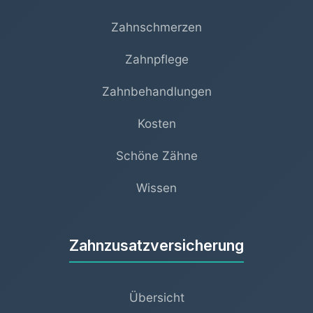
Zahnschmerzen
Zahnpflege
Zahnbehandlungen
Kosten
Schöne Zähne
Wissen
Zahnzusatzversicherung
Übersicht