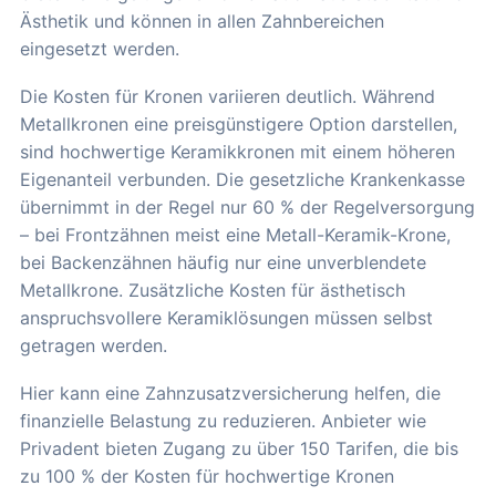
Ästhetik und können in allen Zahnbereichen
eingesetzt werden.
Die Kosten für Kronen variieren deutlich. Während
Metallkronen eine preisgünstigere Option darstellen,
sind hochwertige Keramikkronen mit einem höheren
Eigenanteil verbunden. Die gesetzliche Krankenkasse
übernimmt in der Regel nur 60 % der Regelversorgung
– bei Frontzähnen meist eine Metall-Keramik-Krone,
bei Backenzähnen häufig nur eine unverblendete
Metallkrone. Zusätzliche Kosten für ästhetisch
anspruchsvollere Keramiklösungen müssen selbst
getragen werden.
Hier kann eine Zahnzusatzversicherung helfen, die
finanzielle Belastung zu reduzieren. Anbieter wie
Privadent bieten Zugang zu über 150 Tarifen, die bis
zu 100 % der Kosten für hochwertige Kronen