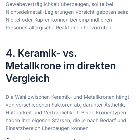
Gewebeverträglichkeit überzeugen, sollte bei
Nichtedelmetall-Legierungen Vorsicht geboten sein:
Nickel oder Kupfer können bei empfindlichen
Personen allergische Reaktionen hervorrufen.
4. Keramik- vs.
Metallkrone im direkten
Vergleich
Die Wahl zwischen Keramik- und Metallkronen hängt
von verschiedenen Faktoren ab, darunter Ästhetik,
Haltbarkeit und Verträglichkeit. Beide Kronentypen
haben ihre eigenen Stärken, die je nach Bedarf und
Einsatzbereich überzeugen können.