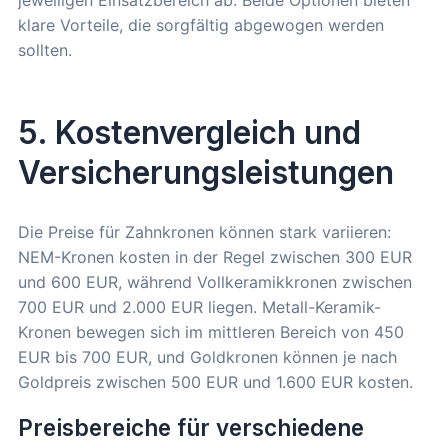
jeweiligen Einsatzbereich ab. Beide Optionen bieten
klare Vorteile, die sorgfältig abgewogen werden
sollten.
5. Kostenvergleich und
Versicherungsleistungen
Die Preise für Zahnkronen können stark variieren:
NEM-Kronen kosten in der Regel zwischen 300 EUR
und 600 EUR, während Vollkeramikkronen zwischen
700 EUR und 2.000 EUR liegen. Metall-Keramik-
Kronen bewegen sich im mittleren Bereich von 450
EUR bis 700 EUR, und Goldkronen können je nach
Goldpreis zwischen 500 EUR und 1.600 EUR kosten.
Preisbereiche für verschiedene