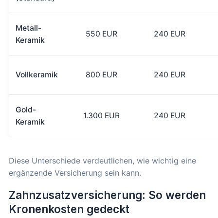
Metall-
550 EUR
240 EUR
Keramik
Vollkeramik
800 EUR
240 EUR
Gold-
1.300 EUR
240 EUR
Keramik
Diese Unterschiede verdeutlichen, wie wichtig eine
ergänzende Versicherung sein kann.
Zahnzusatzversicherung: So werden
Kronenkosten gedeckt