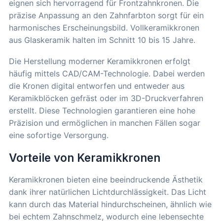
eignen sich hervorragend für Frontzahnkronen. Die
präzise Anpassung an den Zahnfarbton sorgt für ein
harmonisches Erscheinungsbild. Vollkeramikkronen
aus Glaskeramik halten im Schnitt 10 bis 15 Jahre.
Die Herstellung moderner Keramikkronen erfolgt
häufig mittels CAD/CAM-Technologie. Dabei werden
die Kronen digital entworfen und entweder aus
Keramikblöcken gefräst oder im 3D-Druckverfahren
erstellt. Diese Technologien garantieren eine hohe
Präzision und ermöglichen in manchen Fällen sogar
eine sofortige Versorgung.
Vorteile von Keramikkronen
Keramikkronen bieten eine beeindruckende Ästhetik
dank ihrer natürlichen Lichtdurchlässigkeit. Das Licht
kann durch das Material hindurchscheinen, ähnlich wie
bei echtem Zahnschmelz, wodurch eine lebensechte