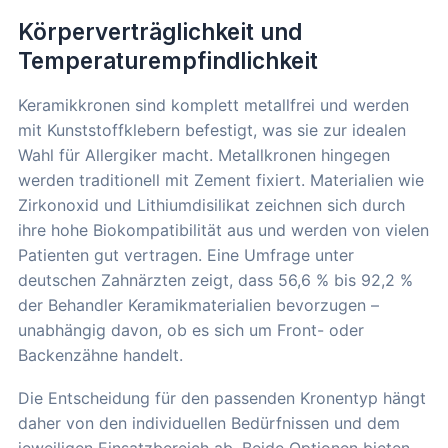
Körperverträglichkeit und
Temperaturempfindlichkeit
Keramikkronen sind komplett metallfrei und werden
mit Kunststoffklebern befestigt, was sie zur idealen
Wahl für Allergiker macht. Metallkronen hingegen
werden traditionell mit Zement fixiert. Materialien wie
Zirkonoxid und Lithiumdisilikat zeichnen sich durch
ihre hohe Biokompatibilität aus und werden von vielen
Patienten gut vertragen. Eine Umfrage unter
deutschen Zahnärzten zeigt, dass 56,6 % bis 92,2 %
der Behandler Keramikmaterialien bevorzugen –
unabhängig davon, ob es sich um Front- oder
Backenzähne handelt.
Die Entscheidung für den passenden Kronentyp hängt
daher von den individuellen Bedürfnissen und dem