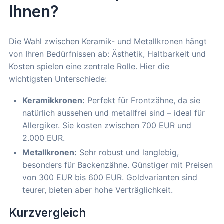
Ihnen?
Die Wahl zwischen Keramik- und Metallkronen hängt
von Ihren Bedürfnissen ab: Ästhetik, Haltbarkeit und
Kosten spielen eine zentrale Rolle. Hier die
wichtigsten Unterschiede:
Keramikkronen:
Perfekt für Frontzähne, da sie
natürlich aussehen und metallfrei sind – ideal für
Allergiker. Sie kosten zwischen 700 EUR und
2.000 EUR.
Metallkronen:
Sehr robust und langlebig,
besonders für Backenzähne. Günstiger mit Preisen
von 300 EUR bis 600 EUR. Goldvarianten sind
teurer, bieten aber hohe Verträglichkeit.
Kurzvergleich