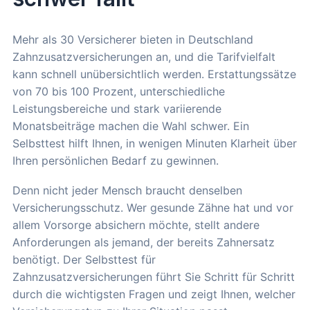
Mehr als 30 Versicherer bieten in Deutschland
Zahnzusatzversicherungen an, und die Tarifvielfalt
kann schnell unübersichtlich werden. Erstattungssätze
von 70 bis 100 Prozent, unterschiedliche
Leistungsbereiche und stark variierende
Monatsbeiträge machen die Wahl schwer. Ein
Selbsttest hilft Ihnen, in wenigen Minuten Klarheit über
Ihren persönlichen Bedarf zu gewinnen.
Denn nicht jeder Mensch braucht denselben
Versicherungsschutz. Wer gesunde Zähne hat und vor
allem Vorsorge absichern möchte, stellt andere
Anforderungen als jemand, der bereits Zahnersatz
benötigt. Der Selbsttest für
Zahnzusatzversicherungen führt Sie Schritt für Schritt
durch die wichtigsten Fragen und zeigt Ihnen, welcher