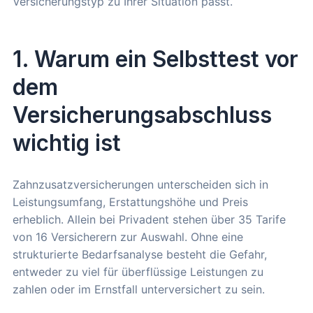
Versicherungstyp zu Ihrer Situation passt.
1. Warum ein Selbsttest vor
dem
Versicherungsabschluss
wichtig ist
Zahnzusatzversicherungen unterscheiden sich in
Leistungsumfang, Erstattungshöhe und Preis
erheblich. Allein bei Privadent stehen über 35 Tarife
von 16 Versicherern zur Auswahl. Ohne eine
strukturierte Bedarfsanalyse besteht die Gefahr,
entweder zu viel für überflüssige Leistungen zu
zahlen oder im Ernstfall unterversichert zu sein.