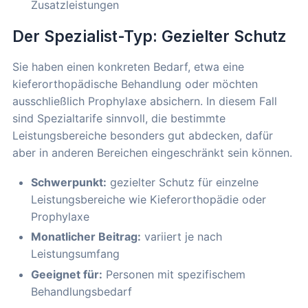
Zusatzleistungen
Der Spezialist-Typ: Gezielter Schutz
Sie haben einen konkreten Bedarf, etwa eine
kieferorthopädische Behandlung oder möchten
ausschließlich Prophylaxe absichern. In diesem Fall
sind Spezialtarife sinnvoll, die bestimmte
Leistungsbereiche besonders gut abdecken, dafür
aber in anderen Bereichen eingeschränkt sein können.
Schwerpunkt:
gezielter Schutz für einzelne
Leistungsbereiche wie Kieferorthopädie oder
Prophylaxe
Monatlicher Beitrag:
variiert je nach
Leistungsumfang
Geeignet für:
Personen mit spezifischem
Behandlungsbedarf