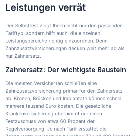
Leistungen verrät
Der Selbsttest zeigt Ihnen nicht nur den passenden
Tariftyp, sondern hilft auch, die einzelnen
Leistungsbereiche richtig einzuordnen. Denn
Zahnzusatzversicherungen decken weit mehr ab als
nur Zahnersatz.
Zahnersatz: Der wichtigste Baustein
Die meisten Versicherten schließen eine
Zahnzusatzversicherung primär für den Zahnersatz
ab. Kronen, Brücken und Implantate können schnell
mehrere tausend Euro kosten. Die gesetzliche
Krankenversicherung übernimmt nur einen
Festzuschuss von etwa 60 Prozent der
Regelversorgung. Je nach Tarif erstattet die