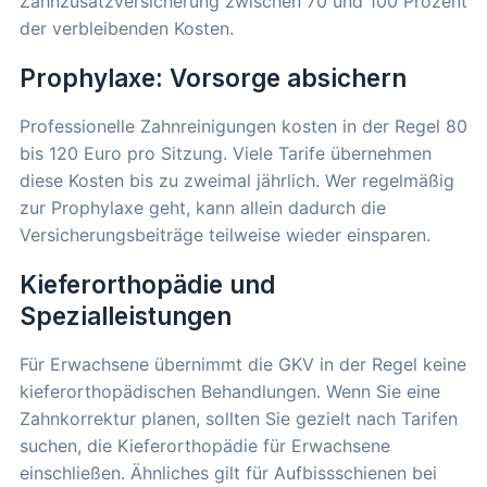
Zahnzusatzversicherung zwischen 70 und 100 Prozent
der verbleibenden Kosten.
Prophylaxe: Vorsorge absichern
Professionelle Zahnreinigungen kosten in der Regel 80
bis 120 Euro pro Sitzung. Viele Tarife übernehmen
diese Kosten bis zu zweimal jährlich. Wer regelmäßig
zur Prophylaxe geht, kann allein dadurch die
Versicherungsbeiträge teilweise wieder einsparen.
Kieferorthopädie und
Spezialleistungen
Für Erwachsene übernimmt die GKV in der Regel keine
kieferorthopädischen Behandlungen. Wenn Sie eine
Zahnkorrektur planen, sollten Sie gezielt nach Tarifen
suchen, die Kieferorthopädie für Erwachsene
einschließen. Ähnliches gilt für Aufbissschienen bei