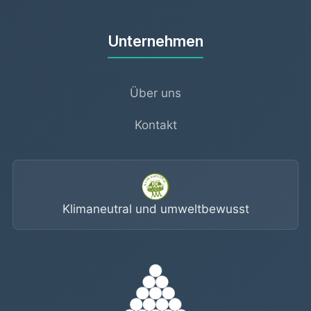
Unternehmen
Über uns
Kontakt
Klimaneutral und umweltbewusst