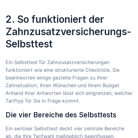
2. So funktioniert der
Zahnzusatzversicherungs-
Selbsttest
Ein Selbsttest für Zahnzusatzversicherungen
funktioniert wie eine strukturierte Checkliste. Sie
beantworten einige gezielte Fragen zu Ihrer
Zahnsituation, Ihren Wünschen und Ihrem Budget.
Anhand Ihrer Antworten lässt sich eingrenzen, welcher
Tariftyp für Sie in Frage kommt.
Die vier Bereiche des Selbsttests
Ein seriöser Selbsttest deckt vier zentrale Bereiche
ab, die Ihre Tarifwahl maßgeblich beeinflussen.