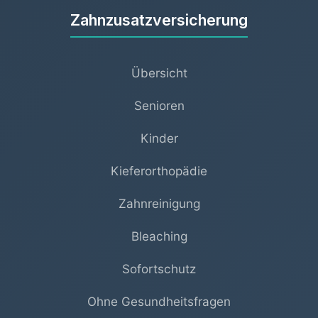
Zahnzusatzversicherung
Übersicht
Senioren
Kinder
Kieferorthopädie
Zahnreinigung
Bleaching
Sofortschutz
Ohne Gesundheitsfragen