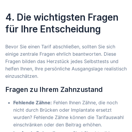
4. Die wichtigsten Fragen
für Ihre Entscheidung
Bevor Sie einen Tarif abschließen, sollten Sie sich
einige zentrale Fragen ehrlich beantworten. Diese
Fragen bilden das Herzstück jedes Selbsttests und
helfen Ihnen, Ihre persönliche Ausgangslage realistisch
einzuschätzen.
Fragen zu Ihrem Zahnzustand
Fehlende Zähne:
Fehlen Ihnen Zähne, die noch
nicht durch Brücken oder Implantate ersetzt
wurden? Fehlende Zähne können die Tarifauswahl
einschränken oder den Beitrag erhöhen.