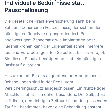
Individuelle Bedürfnisse statt
Pauschallösung
Die gesetzliche Krankenversicherung zahlt beim
Zahnersatz nur einen Festzuschuss, der sich an der
günstigsten Regelversorgung orientiert. Bei
hochwertigem Zahnersatz wie Implantaten oder
Keramikkronen kann der Eigenanteil schnell mehrere
tausend Euro betragen. Ein Selbsttest klärt vorab, ob
Sie diesen Schutz benötigen oder ob ein günstigerer
Basistarif ausreicht.
Hinzu kommt: Bereits angeratene oder begonnene
Behandlungen sind in der Regel vom
Versicherungsschutz ausgeschlossen. Ein frühzeitiger
Abschluss lohnt sich daher besonders. Der Selbsttest
hilft Ihnen, den richtigen Zeitpunkt und den passenden
Tarif zu bestimmen, bevor eine Behandlung ansteht.