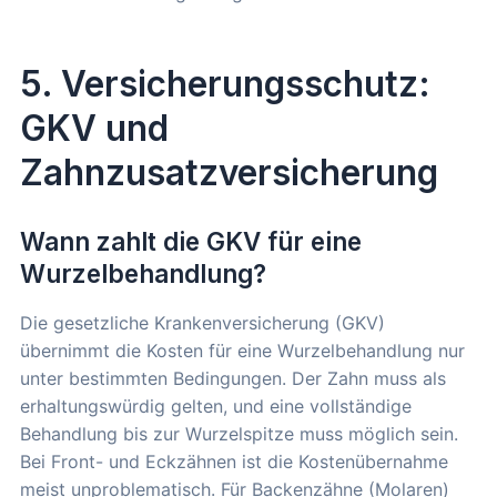
5. Versicherungsschutz:
GKV und
Zahnzusatzversicherung
Wann zahlt die GKV für eine
Wurzelbehandlung?
Die gesetzliche Krankenversicherung (GKV)
übernimmt die Kosten für eine Wurzelbehandlung nur
unter bestimmten Bedingungen. Der Zahn muss als
erhaltungswürdig gelten, und eine vollständige
Behandlung bis zur Wurzelspitze muss möglich sein.
Bei Front- und Eckzähnen ist die Kostenübernahme
meist unproblematisch. Für Backenzähne (Molaren)