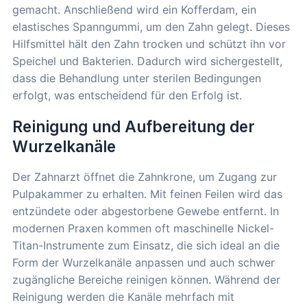
gemacht. Anschließend wird ein Kofferdam, ein
elastisches Spanngummi, um den Zahn gelegt. Dieses
Hilfsmittel hält den Zahn trocken und schützt ihn vor
Speichel und Bakterien. Dadurch wird sichergestellt,
dass die Behandlung unter sterilen Bedingungen
erfolgt, was entscheidend für den Erfolg ist.
Reinigung und Aufbereitung der
Wurzelkanäle
Der Zahnarzt öffnet die Zahnkrone, um Zugang zur
Pulpakammer zu erhalten. Mit feinen Feilen wird das
entzündete oder abgestorbene Gewebe entfernt. In
modernen Praxen kommen oft maschinelle Nickel-
Titan-Instrumente zum Einsatz, die sich ideal an die
Form der Wurzelkanäle anpassen und auch schwer
zugängliche Bereiche reinigen können. Während der
Reinigung werden die Kanäle mehrfach mit