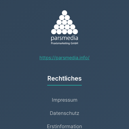
https://parsmedia.info/
Rechtliches
Impressum
Datenschutz
Erstinformation