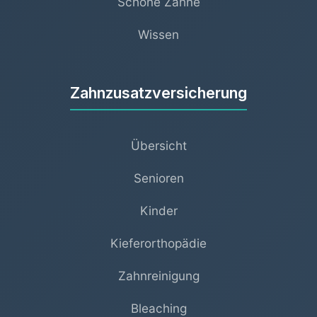
Schöne Zähne
Wissen
Zahnzusatzversicherung
Übersicht
Senioren
Kinder
Kieferorthopädie
Zahnreinigung
Bleaching