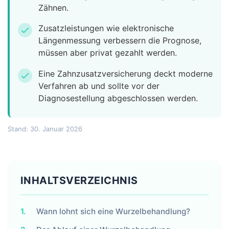
Zähnen.
Zusatzleistungen wie elektronische
check
Längenmessung verbessern die Prognose,
müssen aber privat gezahlt werden.
Eine Zahnzusatzversicherung deckt moderne
check
Verfahren ab und sollte vor der
Diagnosestellung abgeschlossen werden.
Stand: 30. Januar 2026
INHALTSVERZEICHNIS
1.
Wann lohnt sich eine Wurzelbehandlung?