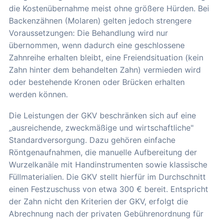
die Kostenübernahme meist ohne größere Hürden. Bei
Backenzähnen (Molaren) gelten jedoch strengere
Voraussetzungen: Die Behandlung wird nur
übernommen, wenn dadurch eine geschlossene
Zahnreihe erhalten bleibt, eine Freiendsituation (kein
Zahn hinter dem behandelten Zahn) vermieden wird
oder bestehende Kronen oder Brücken erhalten
werden können.
Die Leistungen der GKV beschränken sich auf eine
„ausreichende, zweckmäßige und wirtschaftliche"
Standardversorgung. Dazu gehören einfache
Röntgenaufnahmen, die manuelle Aufbereitung der
Wurzelkanäle mit Handinstrumenten sowie klassische
Füllmaterialien. Die GKV stellt hierfür im Durchschnitt
einen Festzuschuss von etwa 300 € bereit. Entspricht
der Zahn nicht den Kriterien der GKV, erfolgt die
Abrechnung nach der privaten Gebührenordnung für