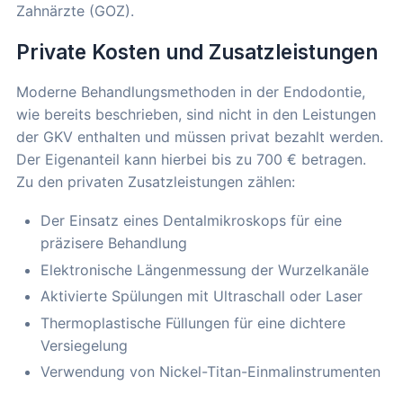
Zahnärzte (GOZ).
Private Kosten und Zusatzleistungen
Moderne Behandlungsmethoden in der Endodontie,
wie bereits beschrieben, sind nicht in den Leistungen
der GKV enthalten und müssen privat bezahlt werden.
Der Eigenanteil kann hierbei bis zu 700 € betragen.
Zu den privaten Zusatzleistungen zählen:
Der Einsatz eines Dentalmikroskops für eine
präzisere Behandlung
Elektronische Längenmessung der Wurzelkanäle
Aktivierte Spülungen mit Ultraschall oder Laser
Thermoplastische Füllungen für eine dichtere
Versiegelung
Verwendung von Nickel-Titan-Einmalinstrumenten