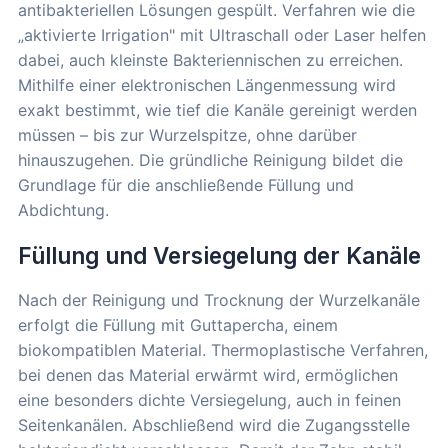
antibakteriellen Lösungen gespült. Verfahren wie die
„aktivierte Irrigation" mit Ultraschall oder Laser helfen
dabei, auch kleinste Bakteriennischen zu erreichen.
Mithilfe einer elektronischen Längenmessung wird
exakt bestimmt, wie tief die Kanäle gereinigt werden
müssen – bis zur Wurzelspitze, ohne darüber
hinauszugehen. Die gründliche Reinigung bildet die
Grundlage für die anschließende Füllung und
Abdichtung.
Füllung und Versiegelung der Kanäle
Nach der Reinigung und Trocknung der Wurzelkanäle
erfolgt die Füllung mit Guttapercha, einem
biokompatiblen Material. Thermoplastische Verfahren,
bei denen das Material erwärmt wird, ermöglichen
eine besonders dichte Versiegelung, auch in feinen
Seitenkanälen. Abschließend wird die Zugangsstelle