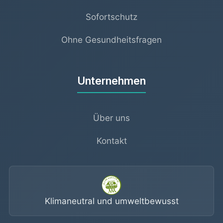
Sofortschutz
Ohne Gesundheitsfragen
Unternehmen
Über uns
Kontakt
Klimaneutral und umweltbewusst