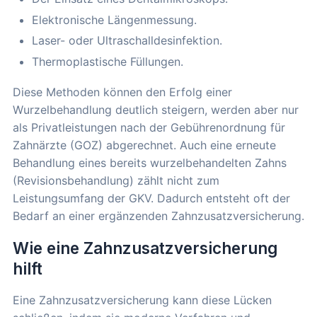
Elektronische Längenmessung.
Laser- oder Ultraschalldesinfektion.
Thermoplastische Füllungen.
Diese Methoden können den Erfolg einer
Wurzelbehandlung deutlich steigern, werden aber nur
als Privatleistungen nach der Gebührenordnung für
Zahnärzte (GOZ) abgerechnet. Auch eine erneute
Behandlung eines bereits wurzelbehandelten Zahns
(Revisionsbehandlung) zählt nicht zum
Leistungsumfang der GKV. Dadurch entsteht oft der
Bedarf an einer ergänzenden Zahnzusatzversicherung.
Wie eine Zahnzusatzversicherung
hilft
Eine Zahnzusatzversicherung kann diese Lücken