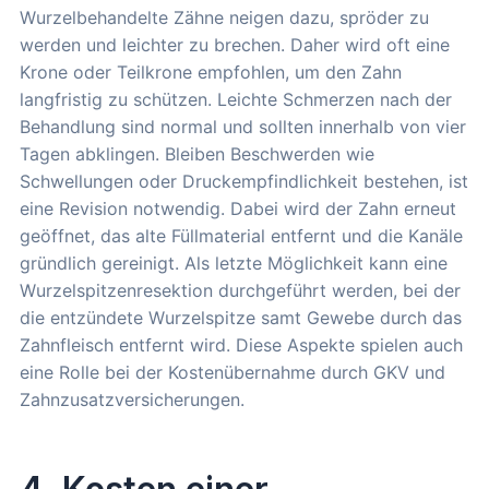
Wurzelbehandelte Zähne neigen dazu, spröder zu
werden und leichter zu brechen. Daher wird oft eine
Krone oder Teilkrone empfohlen, um den Zahn
langfristig zu schützen. Leichte Schmerzen nach der
Behandlung sind normal und sollten innerhalb von vier
Tagen abklingen. Bleiben Beschwerden wie
Schwellungen oder Druckempfindlichkeit bestehen, ist
eine Revision notwendig. Dabei wird der Zahn erneut
geöffnet, das alte Füllmaterial entfernt und die Kanäle
gründlich gereinigt. Als letzte Möglichkeit kann eine
Wurzelspitzenresektion durchgeführt werden, bei der
die entzündete Wurzelspitze samt Gewebe durch das
Zahnfleisch entfernt wird. Diese Aspekte spielen auch
eine Rolle bei der Kostenübernahme durch GKV und
Zahnzusatzversicherungen.