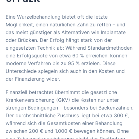
Eine Wurzelbehandlung bietet oft die letzte
Möglichkeit, einen natürlichen Zahn zu retten – und
das meist günstiger als Alternativen wie Implantate
oder Brücken. Der Erfolg hängt stark von der
eingesetzten Technik ab: Während Standardmethoden
eine Erfolgsquote von etwa 60 % erreichen, können
moderne Verfahren bis zu 95 % erzielen. Diese
Unterschiede spiegeln sich auch in den Kosten und
der Finanzierung wider.
Finanziell betrachtet übernimmt die gesetzliche
Krankenversicherung (GKV) die Kosten nur unter
strengen Bedingungen – besonders bei Backenzähnen.
Der durchschnittliche Zuschuss liegt bei etwa 300 €,
während sich die Gesamtkosten einer Behandlung
zwischen 200 € und 1.000 € bewegen können. Ohne
eine Zahnzusatzversicherung bleibt der Restbetrag