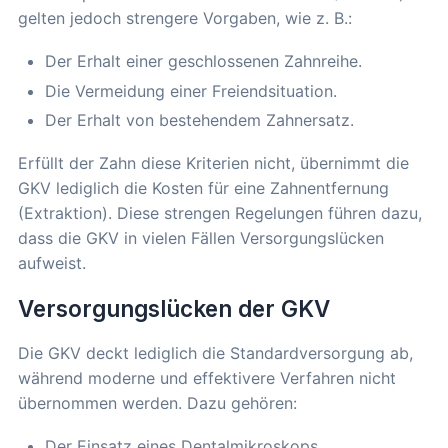
gelten jedoch strengere Vorgaben, wie z. B.:
Der Erhalt einer geschlossenen Zahnreihe.
Die Vermeidung einer Freiendsituation.
Der Erhalt von bestehendem Zahnersatz.
Erfüllt der Zahn diese Kriterien nicht, übernimmt die
GKV lediglich die Kosten für eine Zahnentfernung
(Extraktion). Diese strengen Regelungen führen dazu,
dass die GKV in vielen Fällen Versorgungslücken
aufweist.
Versorgungslücken der GKV
Die GKV deckt lediglich die Standardversorgung ab,
während moderne und effektivere Verfahren nicht
übernommen werden. Dazu gehören:
Der Einsatz eines Dentalmikroskops.