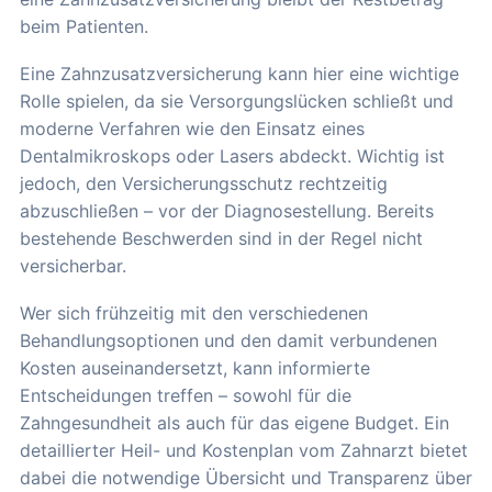
beim Patienten.
Eine Zahnzusatzversicherung kann hier eine wichtige
Rolle spielen, da sie Versorgungslücken schließt und
moderne Verfahren wie den Einsatz eines
Dentalmikroskops oder Lasers abdeckt. Wichtig ist
jedoch, den Versicherungsschutz rechtzeitig
abzuschließen – vor der Diagnosestellung. Bereits
bestehende Beschwerden sind in der Regel nicht
versicherbar.
Wer sich frühzeitig mit den verschiedenen
Behandlungsoptionen und den damit verbundenen
Kosten auseinandersetzt, kann informierte
Entscheidungen treffen – sowohl für die
Zahngesundheit als auch für das eigene Budget. Ein
detaillierter Heil- und Kostenplan vom Zahnarzt bietet
dabei die notwendige Übersicht und Transparenz über