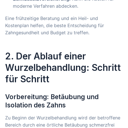
moderne Verfahren abdecken.
Eine frühzeitige Beratung und ein Heil- und
Kostenplan helfen, die beste Entscheidung für
Zahngesundheit und Budget zu treffen.
2. Der Ablauf einer
Wurzelbehandlung: Schritt
für Schritt
Vorbereitung: Betäubung und
Isolation des Zahns
Zu Beginn der Wurzelbehandlung wird der betroffene
Bereich durch eine örtliche Betäubung schmerzfrei