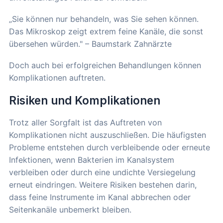
„Sie können nur behandeln, was Sie sehen können.
Das Mikroskop zeigt extrem feine Kanäle, die sonst
übersehen würden." – Baumstark Zahnärzte
Doch auch bei erfolgreichen Behandlungen können
Komplikationen auftreten.
Risiken und Komplikationen
Trotz aller Sorgfalt ist das Auftreten von
Komplikationen nicht auszuschließen. Die häufigsten
Probleme entstehen durch verbleibende oder erneute
Infektionen, wenn Bakterien im Kanalsystem
verbleiben oder durch eine undichte Versiegelung
erneut eindringen. Weitere Risiken bestehen darin,
dass feine Instrumente im Kanal abbrechen oder
Seitenkanäle unbemerkt bleiben.