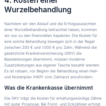
4. Kosten einer
Wurzelbehandlung
Nachdem wir den Ablauf und die Erfolgsaussichten
einer Wurzelbehandlung betrachtet haben, kommen
wir nun zu den finanziellen Aspekten. Die Kosten für
eine solche Behandlung bewegen sich in der Regel
zwischen 200 € und 1.000 € pro Zahn. Während die
gesetzliche Krankenversicherung (GKV) die
Basisleistungen übernimmt, müssen moderne
Zusatzleistungen aus eigener Tasche bezahlt werden.
Es ist ratsam, vor Beginn der Behandlung einen Heil-
und Kostenplan (HKP) vom Zahnarzt anzufordern.
Was die Krankenkasse übernimmt
Die GKV trägt die Kosten für erhaltungswürdige Zähne
mit guter Prognose. Bei Front- und Eckzähnen erfolgt