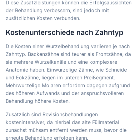
Diese Zusatzleistungen können die Erfolgsaussichten
der Behandlung verbessern, sind jedoch mit
zusätzlichen Kosten verbunden.
Kostenunterschiede nach Zahntyp
Die Kosten einer Wurzelbehandlung variieren je nach
Zahntyp. Backenzähne sind teurer als Frontzähne, da
sie mehrere Wurzelkanäle und eine komplexere
Anatomie haben. Einwurzelige Zähne, wie Schneide-
und Eckzähne, liegen im unteren Preißegment.
Mehrwurzelige Molaren erfordern dagegen aufgrund
des höheren Aufwands und der anspruchsvolleren
Behandlung höhere Kosten.
Zusätzlich sind Revisionsbehandlungen
kostenintensiver, da hierbei das alte Füllmaterial
zunächst mühsam entfernt werden muss, bevor die
erneute Behandlung erfolgen kann.