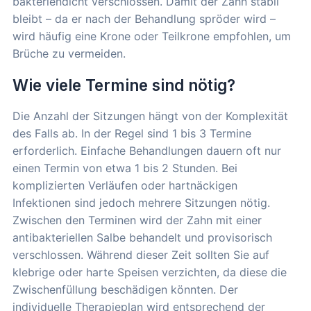
bakteriendicht verschlossen. Damit der Zahn stabil
bleibt – da er nach der Behandlung spröder wird –
wird häufig eine Krone oder Teilkrone empfohlen, um
Brüche zu vermeiden.
Wie viele Termine sind nötig?
Die Anzahl der Sitzungen hängt von der Komplexität
des Falls ab. In der Regel sind 1 bis 3 Termine
erforderlich. Einfache Behandlungen dauern oft nur
einen Termin von etwa 1 bis 2 Stunden. Bei
komplizierten Verläufen oder hartnäckigen
Infektionen sind jedoch mehrere Sitzungen nötig.
Zwischen den Terminen wird der Zahn mit einer
antibakteriellen Salbe behandelt und provisorisch
verschlossen. Während dieser Zeit sollten Sie auf
klebrige oder harte Speisen verzichten, da diese die
Zwischenfüllung beschädigen könnten. Der
individuelle Therapieplan wird entsprechend der