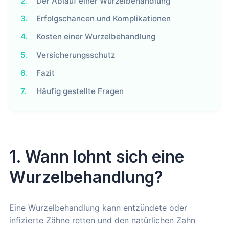
2.
Der Ablauf einer Wurzelbehandlung
3.
Erfolgschancen und Komplikationen
4.
Kosten einer Wurzelbehandlung
5.
Versicherungsschutz
6.
Fazit
7.
Häufig gestellte Fragen
1. Wann lohnt sich eine
Wurzelbehandlung?
Eine Wurzelbehandlung kann entzündete oder
infizierte Zähne retten und den natürlichen Zahn