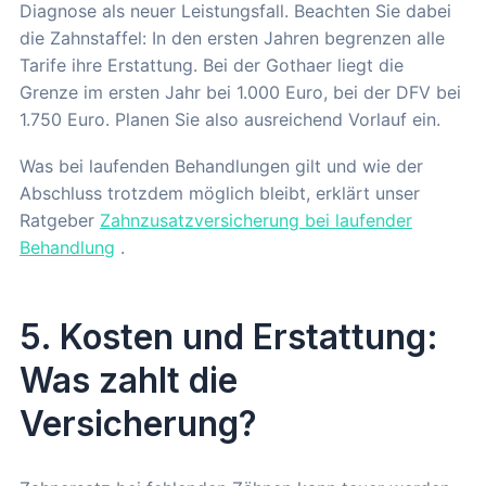
Diagnose als neuer Leistungsfall. Beachten Sie dabei
die Zahnstaffel: In den ersten Jahren begrenzen alle
Tarife ihre Erstattung. Bei der Gothaer liegt die
Grenze im ersten Jahr bei 1.000 Euro, bei der DFV bei
1.750 Euro. Planen Sie also ausreichend Vorlauf ein.
Was bei laufenden Behandlungen gilt und wie der
Abschluss trotzdem möglich bleibt, erklärt unser
Ratgeber
Zahnzusatzversicherung bei laufender
Behandlung
.
5. Kosten und Erstattung:
Was zahlt die
Versicherung?