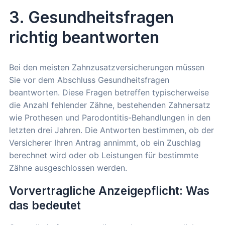
3. Gesundheitsfragen
richtig beantworten
Bei den meisten Zahnzusatzversicherungen müssen
Sie vor dem Abschluss Gesundheitsfragen
beantworten. Diese Fragen betreffen typischerweise
die Anzahl fehlender Zähne, bestehenden Zahnersatz
wie Prothesen und Parodontitis-Behandlungen in den
letzten drei Jahren. Die Antworten bestimmen, ob der
Versicherer Ihren Antrag annimmt, ob ein Zuschlag
berechnet wird oder ob Leistungen für bestimmte
Zähne ausgeschlossen werden.
Vorvertragliche Anzeigepflicht: Was
das bedeutet