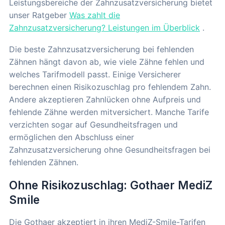
Leistungsbereiche der Zahnzusatzversicherung bietet
unser Ratgeber
Was zahlt die
Zahnzusatzversicherung? Leistungen im Überblick
.
Die beste Zahnzusatzversicherung bei fehlenden
Zähnen hängt davon ab, wie viele Zähne fehlen und
welches Tarifmodell passt. Einige Versicherer
berechnen einen Risikozuschlag pro fehlendem Zahn.
Andere akzeptieren Zahnlücken ohne Aufpreis und
fehlende Zähne werden mitversichert. Manche Tarife
verzichten sogar auf Gesundheitsfragen und
ermöglichen den Abschluss einer
Zahnzusatzversicherung ohne Gesundheitsfragen bei
fehlenden Zähnen.
Ohne Risikozuschlag: Gothaer MediZ
Smile
Die Gothaer akzeptiert in ihren MediZ-Smile-Tarifen