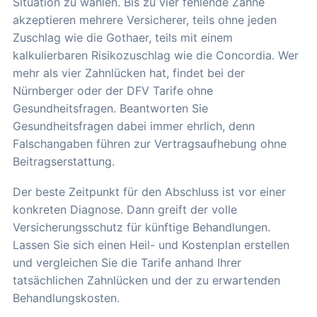
Situation zu wählen. Bis zu vier fehlende Zähne
akzeptieren mehrere Versicherer, teils ohne jeden
Zuschlag wie die Gothaer, teils mit einem
kalkulierbaren Risikozuschlag wie die Concordia. Wer
mehr als vier Zahnlücken hat, findet bei der
Nürnberger oder der DFV Tarife ohne
Gesundheitsfragen. Beantworten Sie
Gesundheitsfragen dabei immer ehrlich, denn
Falschangaben führen zur Vertragsaufhebung ohne
Beitragserstattung.
Der beste Zeitpunkt für den Abschluss ist vor einer
konkreten Diagnose. Dann greift der volle
Versicherungsschutz für künftige Behandlungen.
Lassen Sie sich einen Heil- und Kostenplan erstellen
und vergleichen Sie die Tarife anhand Ihrer
tatsächlichen Zahnlücken und der zu erwartenden
Behandlungskosten.