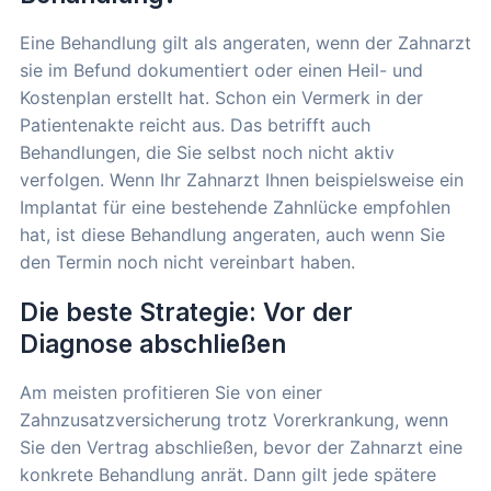
Eine Behandlung gilt als angeraten, wenn der Zahnarzt
sie im Befund dokumentiert oder einen Heil- und
Kostenplan erstellt hat. Schon ein Vermerk in der
Patientenakte reicht aus. Das betrifft auch
Behandlungen, die Sie selbst noch nicht aktiv
verfolgen. Wenn Ihr Zahnarzt Ihnen beispielsweise ein
Implantat für eine bestehende Zahnlücke empfohlen
hat, ist diese Behandlung angeraten, auch wenn Sie
den Termin noch nicht vereinbart haben.
Die beste Strategie: Vor der
Diagnose abschließen
Am meisten profitieren Sie von einer
Zahnzusatzversicherung trotz Vorerkrankung, wenn
Sie den Vertrag abschließen, bevor der Zahnarzt eine
konkrete Behandlung anrät. Dann gilt jede spätere