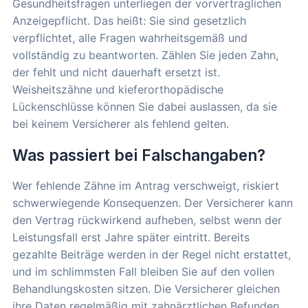
Gesundheitsfragen unterliegen der vorvertraglichen
Anzeigepflicht. Das heißt: Sie sind gesetzlich
verpflichtet, alle Fragen wahrheitsgemäß und
vollständig zu beantworten. Zählen Sie jeden Zahn,
der fehlt und nicht dauerhaft ersetzt ist.
Weisheitszähne und kieferorthopädische
Lückenschlüsse können Sie dabei auslassen, da sie
bei keinem Versicherer als fehlend gelten.
Was passiert bei Falschangaben?
Wer fehlende Zähne im Antrag verschweigt, riskiert
schwerwiegende Konsequenzen. Der Versicherer kann
den Vertrag rückwirkend aufheben, selbst wenn der
Leistungsfall erst Jahre später eintritt. Bereits
gezahlte Beiträge werden in der Regel nicht erstattet,
und im schlimmsten Fall bleiben Sie auf den vollen
Behandlungskosten sitzen. Die Versicherer gleichen
ihre Daten regelmäßig mit zahnärztlichen Befunden