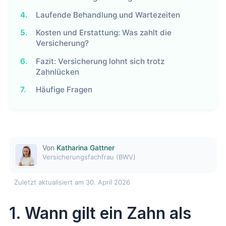
4.
Laufende Behandlung und Wartezeiten
5.
Kosten und Erstattung: Was zahlt die
Versicherung?
6.
Fazit: Versicherung lohnt sich trotz
Zahnlücken
7.
Häufige Fragen
Von
Katharina Gattner
Versicherungsfachfrau (BWV)
Zuletzt aktualisiert am 30. April 2026
1. Wann gilt ein Zahn als