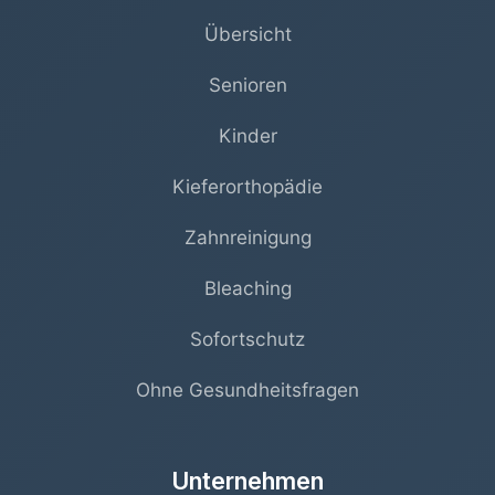
Übersicht
Senioren
Kinder
Kieferorthopädie
Zahnreinigung
Bleaching
Sofortschutz
Ohne Gesundheitsfragen
Unternehmen