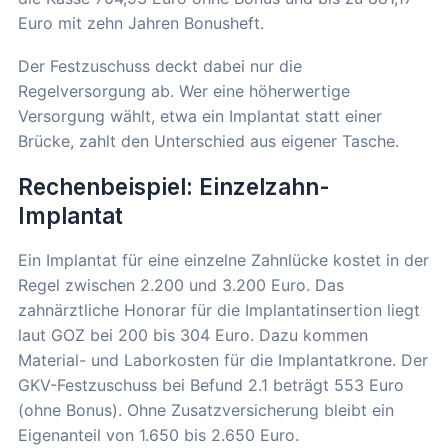
Euro mit zehn Jahren Bonusheft.
Der Festzuschuss deckt dabei nur die
Regelversorgung ab. Wer eine höherwertige
Versorgung wählt, etwa ein Implantat statt einer
Brücke, zahlt den Unterschied aus eigener Tasche.
Rechenbeispiel: Einzelzahn-
Implantat
Ein Implantat für eine einzelne Zahnlücke kostet in der
Regel zwischen 2.200 und 3.200 Euro. Das
zahnärztliche Honorar für die Implantatinsertion liegt
laut GOZ bei 200 bis 304 Euro. Dazu kommen
Material- und Laborkosten für die Implantatkrone. Der
GKV-Festzuschuss bei Befund 2.1 beträgt 553 Euro
(ohne Bonus). Ohne Zusatzversicherung bleibt ein
Eigenanteil von 1.650 bis 2.650 Euro.