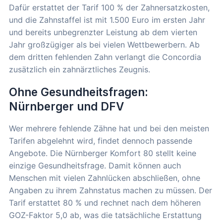
Dafür erstattet der Tarif 100 % der Zahnersatzkosten,
und die Zahnstaffel ist mit 1.500 Euro im ersten Jahr
und bereits unbegrenzter Leistung ab dem vierten
Jahr großzügiger als bei vielen Wettbewerbern. Ab
dem dritten fehlenden Zahn verlangt die Concordia
zusätzlich ein zahnärztliches Zeugnis.
Ohne Gesundheitsfragen:
Nürnberger und DFV
Wer mehrere fehlende Zähne hat und bei den meisten
Tarifen abgelehnt wird, findet dennoch passende
Angebote. Die Nürnberger Komfort 80 stellt keine
einzige Gesundheitsfrage. Damit können auch
Menschen mit vielen Zahnlücken abschließen, ohne
Angaben zu ihrem Zahnstatus machen zu müssen. Der
Tarif erstattet 80 % und rechnet nach dem höheren
GOZ-Faktor 5,0 ab, was die tatsächliche Erstattung