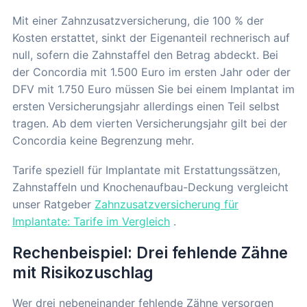
Mit einer Zahnzusatzversicherung, die 100 % der
Kosten erstattet, sinkt der Eigenanteil rechnerisch auf
null, sofern die Zahnstaffel den Betrag abdeckt. Bei
der Concordia mit 1.500 Euro im ersten Jahr oder der
DFV mit 1.750 Euro müssen Sie bei einem Implantat im
ersten Versicherungsjahr allerdings einen Teil selbst
tragen. Ab dem vierten Versicherungsjahr gilt bei der
Concordia keine Begrenzung mehr.
Tarife speziell für Implantate mit Erstattungssätzen,
Zahnstaffeln und Knochenaufbau-Deckung vergleicht
unser Ratgeber
Zahnzusatzversicherung für
Implantate: Tarife im Vergleich
.
Rechenbeispiel: Drei fehlende Zähne
mit Risikozuschlag
Wer drei nebeneinander fehlende Zähne versorgen