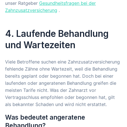
unser Ratgeber
Gesundheitsfragen bei der
Zahnzusatzversicherung
.
4. Laufende Behandlung
und Wartezeiten
Viele Betroffene suchen eine Zahnzusatzversicherung
fehlende Zähne ohne Wartezeit, weil die Behandlung
bereits geplant oder begonnen hat. Doch bei einer
laufenden oder angeratenen Behandlung greifen die
meisten Tarife nicht. Was der Zahnarzt vor
Vertragsschluss empfohlen oder begonnen hat, gilt
als bekannter Schaden und wird nicht erstattet.
Was bedeutet angeratene
Behandlung?