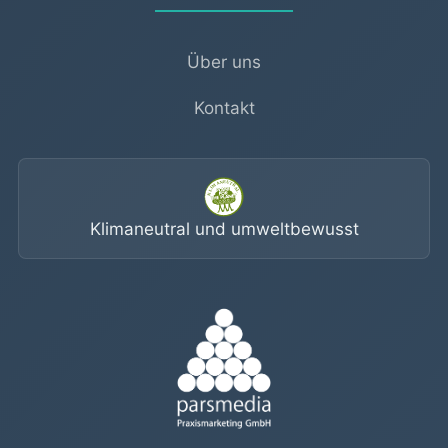
Über uns
Kontakt
Klimaneutral und umweltbewusst