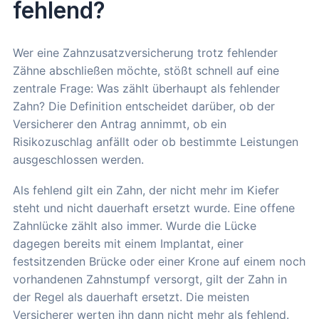
fehlend?
Wer eine Zahnzusatzversicherung trotz fehlender
Zähne abschließen möchte, stößt schnell auf eine
zentrale Frage: Was zählt überhaupt als fehlender
Zahn? Die Definition entscheidet darüber, ob der
Versicherer den Antrag annimmt, ob ein
Risikozuschlag anfällt oder ob bestimmte Leistungen
ausgeschlossen werden.
Als fehlend gilt ein Zahn, der nicht mehr im Kiefer
steht und nicht dauerhaft ersetzt wurde. Eine offene
Zahnlücke zählt also immer. Wurde die Lücke
dagegen bereits mit einem Implantat, einer
festsitzenden Brücke oder einer Krone auf einem noch
vorhandenen Zahnstumpf versorgt, gilt der Zahn in
der Regel als dauerhaft ersetzt. Die meisten
Versicherer werten ihn dann nicht mehr als fehlend.