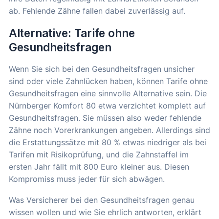
ab. Fehlende Zähne fallen dabei zuverlässig auf.
Alternative: Tarife ohne
Gesundheitsfragen
Wenn Sie sich bei den Gesundheitsfragen unsicher
sind oder viele Zahnlücken haben, können Tarife ohne
Gesundheitsfragen eine sinnvolle Alternative sein. Die
Nürnberger Komfort 80 etwa verzichtet komplett auf
Gesundheitsfragen. Sie müssen also weder fehlende
Zähne noch Vorerkrankungen angeben. Allerdings sind
die Erstattungssätze mit 80 % etwas niedriger als bei
Tarifen mit Risikoprüfung, und die Zahnstaffel im
ersten Jahr fällt mit 800 Euro kleiner aus. Diesen
Kompromiss muss jeder für sich abwägen.
Was Versicherer bei den Gesundheitsfragen genau
wissen wollen und wie Sie ehrlich antworten, erklärt