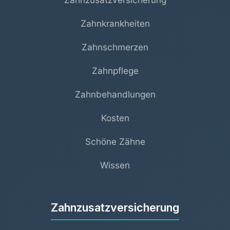
Zahnkrankheiten
Zahnschmerzen
Zahnpflege
Zahnbehandlungen
Kosten
Schöne Zähne
Wissen
Zahnzusatzversicherung