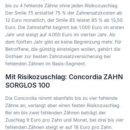
bis zu 4 fehlende Zähne ohne jeden Risikozuschlag.
Der Smile 75 erstattet 75 % der Zahnersatzkosten ab
12 Euro monatlich, der Smile 85 leistet 85 % ab 13,50
Euro. Die Zahnstaffel beginnt bei 1.000 Euro im ersten
Jahr und steigt auf 4.000 Euro im vierten Jahr. Ab
dem fünften Jahr gibt es keine Begrenzung mehr. Für
Betroffene, die günstig einsteigen wollen, gehört die
Gothaer zur besten Zahnzusatzversicherung bei
fehlenden Zähnen im Basis-Segment.
Mit Risikozuschlag: Concordia ZAHN
SORGLOS 100
Die Concordia nimmt ebenfalls bis zu vier fehlende
Zähne an, verlangt aber einen festen Risikozuschlag.
Bei ein bis zwei fehlenden Zähnen beträgt der
Zuschlag 9 Euro pro Zahn und Monat, bei drei bis vier
fehlenden Zähnen steigt er auf 18 Euro pro Zahn.