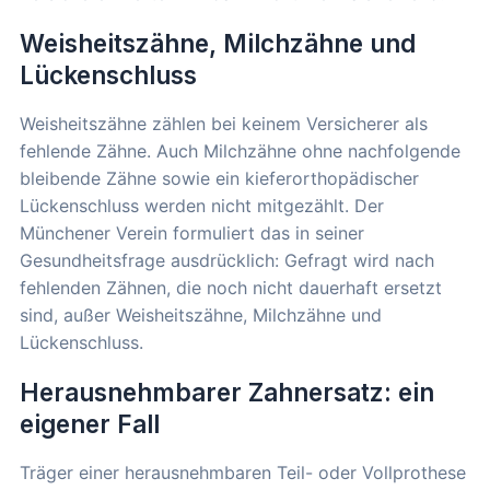
Weisheitszähne, Milchzähne und
Lückenschluss
Weisheitszähne zählen bei keinem Versicherer als
fehlende Zähne. Auch Milchzähne ohne nachfolgende
bleibende Zähne sowie ein kieferorthopädischer
Lückenschluss werden nicht mitgezählt. Der
Münchener Verein formuliert das in seiner
Gesundheitsfrage ausdrücklich: Gefragt wird nach
fehlenden Zähnen, die noch nicht dauerhaft ersetzt
sind, außer Weisheitszähne, Milchzähne und
Lückenschluss.
Herausnehmbarer Zahnersatz: ein
eigener Fall
Träger einer herausnehmbaren Teil- oder Vollprothese