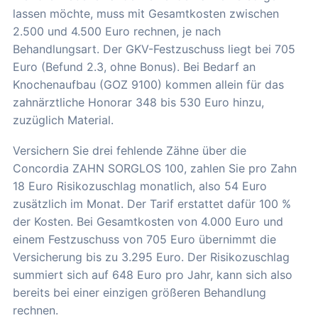
lassen möchte, muss mit Gesamtkosten zwischen
2.500 und 4.500 Euro rechnen, je nach
Behandlungsart. Der GKV-Festzuschuss liegt bei 705
Euro (Befund 2.3, ohne Bonus). Bei Bedarf an
Knochenaufbau (GOZ 9100) kommen allein für das
zahnärztliche Honorar 348 bis 530 Euro hinzu,
zuzüglich Material.
Versichern Sie drei fehlende Zähne über die
Concordia ZAHN SORGLOS 100, zahlen Sie pro Zahn
18 Euro Risikozuschlag monatlich, also 54 Euro
zusätzlich im Monat. Der Tarif erstattet dafür 100 %
der Kosten. Bei Gesamtkosten von 4.000 Euro und
einem Festzuschuss von 705 Euro übernimmt die
Versicherung bis zu 3.295 Euro. Der Risikozuschlag
summiert sich auf 648 Euro pro Jahr, kann sich also
bereits bei einer einzigen größeren Behandlung
rechnen.