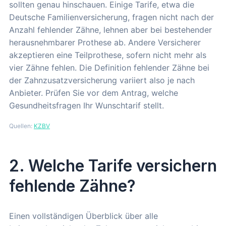
sollten genau hinschauen. Einige Tarife, etwa die
Deutsche Familienversicherung, fragen nicht nach der
Anzahl fehlender Zähne, lehnen aber bei bestehender
herausnehmbarer Prothese ab. Andere Versicherer
akzeptieren eine Teilprothese, sofern nicht mehr als
vier Zähne fehlen. Die Definition fehlender Zähne bei
der Zahnzusatzversicherung variiert also je nach
Anbieter. Prüfen Sie vor dem Antrag, welche
Gesundheitsfragen Ihr Wunschtarif stellt.
Quellen:
KZBV
2. Welche Tarife versichern
fehlende Zähne?
Einen vollständigen Überblick über alle