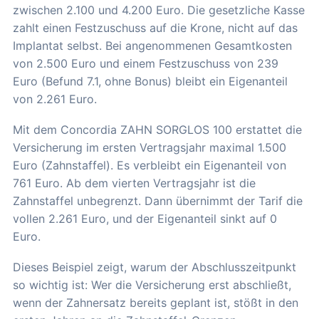
zwischen 2.100 und 4.200 Euro. Die gesetzliche Kasse
zahlt einen Festzuschuss auf die Krone, nicht auf das
Implantat selbst. Bei angenommenen Gesamtkosten
von 2.500 Euro und einem Festzuschuss von 239
Euro (Befund 7.1, ohne Bonus) bleibt ein Eigenanteil
von 2.261 Euro.
Mit dem Concordia ZAHN SORGLOS 100 erstattet die
Versicherung im ersten Vertragsjahr maximal 1.500
Euro (Zahnstaffel). Es verbleibt ein Eigenanteil von
761 Euro. Ab dem vierten Vertragsjahr ist die
Zahnstaffel unbegrenzt. Dann übernimmt der Tarif die
vollen 2.261 Euro, und der Eigenanteil sinkt auf 0
Euro.
Dieses Beispiel zeigt, warum der Abschlusszeitpunkt
so wichtig ist: Wer die Versicherung erst abschließt,
wenn der Zahnersatz bereits geplant ist, stößt in den