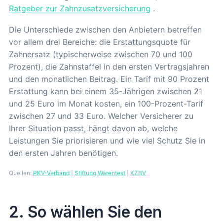
Ratgeber zur Zahnzusatzversicherung
.
Die Unterschiede zwischen den Anbietern betreffen
vor allem drei Bereiche: die Erstattungsquote für
Zahnersatz (typischerweise zwischen 70 und 100
Prozent), die Zahnstaffel in den ersten Vertragsjahren
und den monatlichen Beitrag. Ein Tarif mit 90 Prozent
Erstattung kann bei einem 35-Jährigen zwischen 21
und 25 Euro im Monat kosten, ein 100-Prozent-Tarif
zwischen 27 und 33 Euro. Welcher Versicherer zu
Ihrer Situation passt, hängt davon ab, welche
Leistungen Sie priorisieren und wie viel Schutz Sie in
den ersten Jahren benötigen.
Quellen:
PKV-Verband
|
Stiftung Warentest
|
KZBV
2. So wählen Sie den