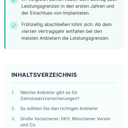
check
Leistungsgrenzen in den ersten Jahren und
der Einschluss von Implantaten.
Frühzeitig abschließen lohnt sich: Ab dem
check
vierten Vertragsjahr entfallen bei den
meisten Anbietern die Leistungsgrenzen.
INHALTSVERZEICHNIS
1.
Welche Anbieter gibt es für
Zahnzusatzversicherungen?
2.
So wählen Sie den richtigen Anbieter
3.
Große Versicherer: DKV, Münchener Verein
und Co.