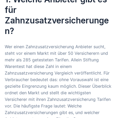
für
Zahnzusatzversicherunge
n?
Wer einen Zahnzusatzversicherung Anbieter sucht,
steht vor einem Markt mit über 50 Versicherern und
mehr als 285 getesteten Tarifen. Allein Stiftung
Warentest hat diese Zahl in einem
Zahnzusatzversicherung Vergleich veröffentlicht. Für
Verbraucher bedeutet das: ohne Vorauswahl ist eine
gezielte Eingrenzung kaum möglich. Dieser Überblick
ordnet den Markt und stellt die wichtigsten
Versicherer mit ihren Zahnzusatzversicherung Tarifen
vor. Die häufigste Frage lautet: Welche
Zahnzusatzversicherungen gibt es, und welcher