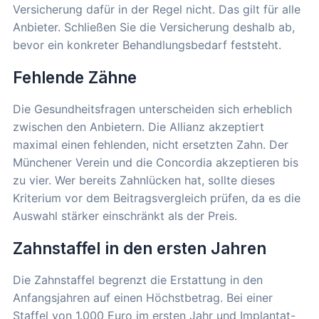
Versicherung dafür in der Regel nicht. Das gilt für alle
Anbieter. Schließen Sie die Versicherung deshalb ab,
bevor ein konkreter Behandlungsbedarf feststeht.
Fehlende Zähne
Die Gesundheitsfragen unterscheiden sich erheblich
zwischen den Anbietern. Die Allianz akzeptiert
maximal einen fehlenden, nicht ersetzten Zahn. Der
Münchener Verein und die Concordia akzeptieren bis
zu vier. Wer bereits Zahnlücken hat, sollte dieses
Kriterium vor dem Beitragsvergleich prüfen, da es die
Auswahl stärker einschränkt als der Preis.
Zahnstaffel in den ersten Jahren
Die Zahnstaffel begrenzt die Erstattung in den
Anfangsjahren auf einen Höchstbetrag. Bei einer
Staffel von 1.000 Euro im ersten Jahr und Implantat-