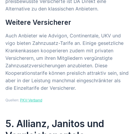
preisbewusste Versicherte ist DA Direkt eine
Alternative zu den klassischen Anbietern.
Weitere Versicherer
Auch Anbieter wie Advigon, Continentale, UKV und
vigo bieten Zahnzusatz-Tarife an. Einige gesetzliche
Krankenkassen kooperieren zudem mit privaten
Versicherern, um ihren Mitgliedern vergünstigte
Zahnzusatzversicherungen anzubieten. Diese
Kooperationstarife können preislich attraktiv sein, sind
aber in der Leistung manchmal eingeschränkter als
die Einzeltarife der Versicherer.
Quellen:
PKV-Verband
5. Allianz, Janitos und