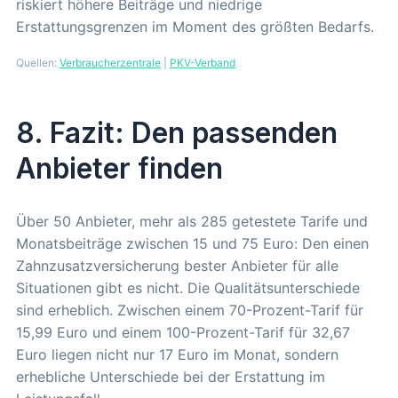
riskiert höhere Beiträge und niedrige
Erstattungsgrenzen im Moment des größten Bedarfs.
Quellen:
Verbraucherzentrale
|
PKV-Verband
8. Fazit: Den passenden
Anbieter finden
Über 50 Anbieter, mehr als 285 getestete Tarife und
Monatsbeiträge zwischen 15 und 75 Euro: Den einen
Zahnzusatzversicherung bester Anbieter für alle
Situationen gibt es nicht. Die Qualitätsunterschiede
sind erheblich. Zwischen einem 70-Prozent-Tarif für
15,99 Euro und einem 100-Prozent-Tarif für 32,67
Euro liegen nicht nur 17 Euro im Monat, sondern
erhebliche Unterschiede bei der Erstattung im