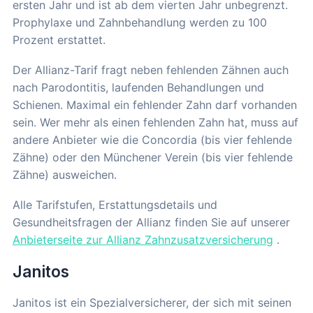
ersten Jahr und ist ab dem vierten Jahr unbegrenzt.
Prophylaxe und Zahnbehandlung werden zu 100
Prozent erstattet.
Der Allianz-Tarif fragt neben fehlenden Zähnen auch
nach Parodontitis, laufenden Behandlungen und
Schienen. Maximal ein fehlender Zahn darf vorhanden
sein. Wer mehr als einen fehlenden Zahn hat, muss auf
andere Anbieter wie die Concordia (bis vier fehlende
Zähne) oder den Münchener Verein (bis vier fehlende
Zähne) ausweichen.
Alle Tarifstufen, Erstattungsdetails und
Gesundheitsfragen der Allianz finden Sie auf unserer
Anbieterseite zur Allianz Zahnzusatzversicherung
.
Janitos
Janitos ist ein Spezialversicherer, der sich mit seinen