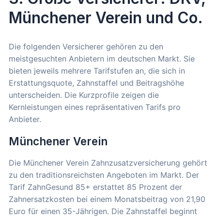
Münchener Verein und Co.
Die folgenden Versicherer gehören zu den
meistgesuchten Anbietern im deutschen Markt. Sie
bieten jeweils mehrere Tarifstufen an, die sich in
Erstattungsquote, Zahnstaffel und Beitragshöhe
unterscheiden. Die Kurzprofile zeigen die
Kernleistungen eines repräsentativen Tarifs pro
Anbieter.
Münchener Verein
Die Münchener Verein Zahnzusatzversicherung gehört
zu den traditionsreichsten Angeboten im Markt. Der
Tarif ZahnGesund 85+ erstattet 85 Prozent der
Zahnersatzkosten bei einem Monatsbeitrag von 21,90
Euro für einen 35-Jährigen. Die Zahnstaffel beginnt