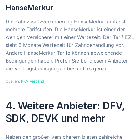
HanseMerkur
Die Zahnzusatzversicherung HanseMerkur umfasst
mehrere Tarifstufen. Die HanseMerkur ist einer der
wenigen Versicherer mit einer Wartezeit: Der Tarif EZL
sieht 6 Monate Wartezeit für Zahnbehandlung vor.
Andere HanseMerkur-Tarife können abweichende
Bedingungen haben. Prüfen Sie bei diesem Anbieter
die Vertragsbedingungen besonders genau.
Quellen:
PKV-Verband
4. Weitere Anbieter: DFV,
SDK, DEVK und mehr
Neben den großen Versicherern bieten zahlreiche