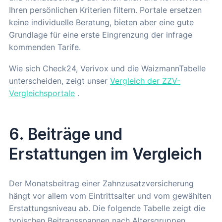
Ihren persönlichen Kriterien filtern. Portale ersetzen
keine individuelle Beratung, bieten aber eine gute
Grundlage für eine erste Eingrenzung der infrage
kommenden Tarife.
Wie sich Check24, Verivox und die WaizmannTabelle
unterscheiden, zeigt unser
Vergleich der ZZV-
Vergleichsportale
.
6. Beiträge und
Erstattungen im Vergleich
Der Monatsbeitrag einer Zahnzusatzversicherung
hängt vor allem vom Eintrittsalter und vom gewählten
Erstattungsniveau ab. Die folgende Tabelle zeigt die
typischen Beitragsspannen nach Altersgruppen.