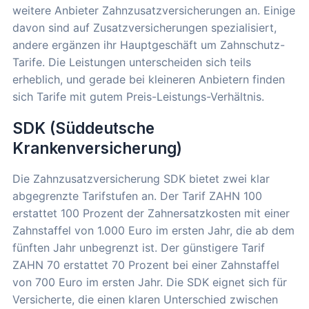
weitere Anbieter Zahnzusatzversicherungen an. Einige
davon sind auf Zusatzversicherungen spezialisiert,
andere ergänzen ihr Hauptgeschäft um Zahnschutz-
Tarife. Die Leistungen unterscheiden sich teils
erheblich, und gerade bei kleineren Anbietern finden
sich Tarife mit gutem Preis-Leistungs-Verhältnis.
SDK (Süddeutsche
Krankenversicherung)
Die Zahnzusatzversicherung SDK bietet zwei klar
abgegrenzte Tarifstufen an. Der Tarif ZAHN 100
erstattet 100 Prozent der Zahnersatzkosten mit einer
Zahnstaffel von 1.000 Euro im ersten Jahr, die ab dem
fünften Jahr unbegrenzt ist. Der günstigere Tarif
ZAHN 70 erstattet 70 Prozent bei einer Zahnstaffel
von 700 Euro im ersten Jahr. Die SDK eignet sich für
Versicherte, die einen klaren Unterschied zwischen