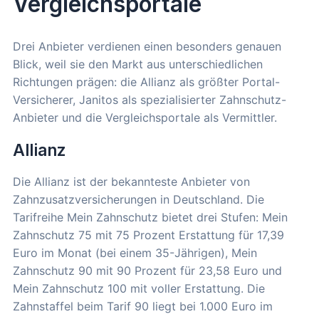
Vergleichsportale
Drei Anbieter verdienen einen besonders genauen
Blick, weil sie den Markt aus unterschiedlichen
Richtungen prägen: die Allianz als größter Portal-
Versicherer, Janitos als spezialisierter Zahnschutz-
Anbieter und die Vergleichsportale als Vermittler.
Allianz
Die Allianz ist der bekannteste Anbieter von
Zahnzusatzversicherungen in Deutschland. Die
Tarifreihe Mein Zahnschutz bietet drei Stufen: Mein
Zahnschutz 75 mit 75 Prozent Erstattung für 17,39
Euro im Monat (bei einem 35-Jährigen), Mein
Zahnschutz 90 mit 90 Prozent für 23,58 Euro und
Mein Zahnschutz 100 mit voller Erstattung. Die
Zahnstaffel beim Tarif 90 liegt bei 1.000 Euro im