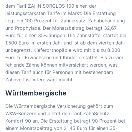
dem Tarif ZAHN SORGLOS 100 einen der
leistungsstärksten Tarife im Markt. Die Erstattung
liegt bei 100 Prozent für Zahnersatz, Zahnbehandlung
und Prophylaxe. Der Monatsbeitrag beträgt 32,67
Euro für einen 35-Jährigen. Die Zahnstaffel startet bei
1.500 Euro im ersten Jahr und ist ab dem vierten Jahr
unbegrenzt. Kieferorthopädie wird mit bis zu 8.000
Euro für Erwachsene und Kinder erstattet. Bis zu vier
fehlende Zähne können mitversichert werden, was
diesen Tarif auch für Personen mit bestehendem
Zahnverlust interessant macht.
Württembergische
Die Württembergische Versicherung gehört zum
W&W-Konzern und bietet den Tarif ZahnSchutz
Komfort 90 an. Die Erstattung beträgt 90 Prozent bei
einem Monatsbeitrag von 21,45 Euro für einen 35-