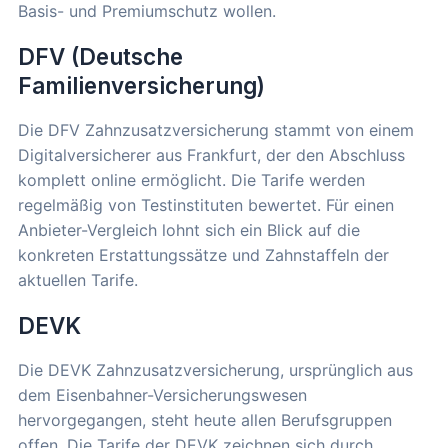
Basis- und Premiumschutz wollen.
DFV (Deutsche
Familienversicherung)
Die DFV Zahnzusatzversicherung stammt von einem
Digitalversicherer aus Frankfurt, der den Abschluss
komplett online ermöglicht. Die Tarife werden
regelmäßig von Testinstituten bewertet. Für einen
Anbieter-Vergleich lohnt sich ein Blick auf die
konkreten Erstattungssätze und Zahnstaffeln der
aktuellen Tarife.
DEVK
Die DEVK Zahnzusatzversicherung, ursprünglich aus
dem Eisenbahner-Versicherungswesen
hervorgegangen, steht heute allen Berufsgruppen
offen. Die Tarife der DEVK zeichnen sich durch