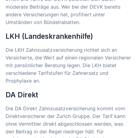
moderate Beiträge aus. Wer bei der DEVK bereits
andere Versicherungen hat, profitiert unter
Umständen von Bündelrabatten.
LKH (Landeskrankenhilfe)
Die LKH Zahnzusatzversicherung richtet sich an
Versicherte, die Wert auf einen regionalen Versicherer
mit persönlicher Beratung legen. Die LKH bietet
verschiedene Tarifstufen für Zahnersatz und
Prophylaxe an.
DA Direkt
Die DA Direkt Zahnzusatzversicherung kommt vom
Direktversicherer der Zurich Gruppe. Der Tarif kann
ohne Vermittler direkt abgeschlossen werden, was
den Beitrag in der Regel niedriger hält. Für