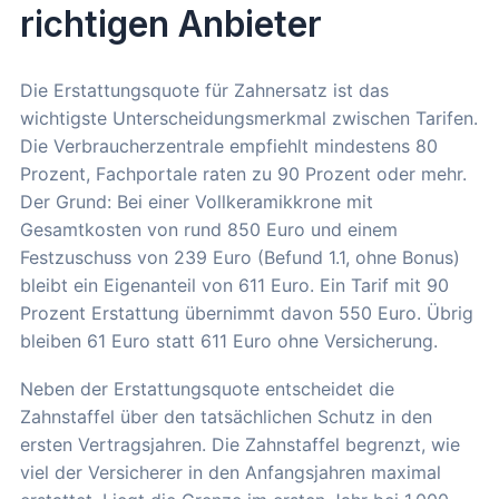
richtigen Anbieter
Die Erstattungsquote für Zahnersatz ist das
wichtigste Unterscheidungsmerkmal zwischen Tarifen.
Die Verbraucherzentrale empfiehlt mindestens 80
Prozent, Fachportale raten zu 90 Prozent oder mehr.
Der Grund: Bei einer Vollkeramikkrone mit
Gesamtkosten von rund 850 Euro und einem
Festzuschuss von 239 Euro (Befund 1.1, ohne Bonus)
bleibt ein Eigenanteil von 611 Euro. Ein Tarif mit 90
Prozent Erstattung übernimmt davon 550 Euro. Übrig
bleiben 61 Euro statt 611 Euro ohne Versicherung.
Neben der Erstattungsquote entscheidet die
Zahnstaffel über den tatsächlichen Schutz in den
ersten Vertragsjahren. Die Zahnstaffel begrenzt, wie
viel der Versicherer in den Anfangsjahren maximal