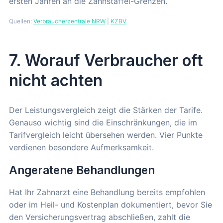
ersten Jahren an die Zahnstaffel-Grenzen.
Quellen:
Verbraucherzentrale NRW
|
KZBV
7. Worauf Verbraucher oft
nicht achten
Der Leistungsvergleich zeigt die Stärken der Tarife.
Genauso wichtig sind die Einschränkungen, die im
Tarifvergleich leicht übersehen werden. Vier Punkte
verdienen besondere Aufmerksamkeit.
Angeratene Behandlungen
Hat Ihr Zahnarzt eine Behandlung bereits empfohlen
oder im Heil- und Kostenplan dokumentiert, bevor Sie
den Versicherungsvertrag abschließen, zahlt die