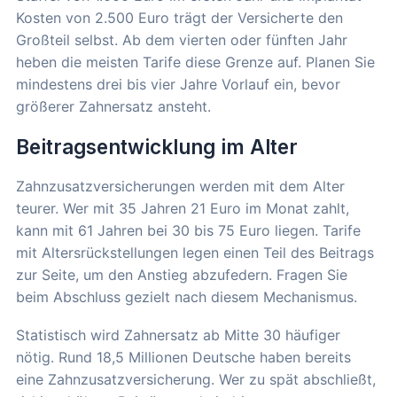
Kosten von 2.500 Euro trägt der Versicherte den
Großteil selbst. Ab dem vierten oder fünften Jahr
heben die meisten Tarife diese Grenze auf. Planen Sie
mindestens drei bis vier Jahre Vorlauf ein, bevor
größerer Zahnersatz ansteht.
Beitragsentwicklung im Alter
Zahnzusatzversicherungen werden mit dem Alter
teurer. Wer mit 35 Jahren 21 Euro im Monat zahlt,
kann mit 61 Jahren bei 30 bis 75 Euro liegen. Tarife
mit Altersrückstellungen legen einen Teil des Beitrags
zur Seite, um den Anstieg abzufedern. Fragen Sie
beim Abschluss gezielt nach diesem Mechanismus.
Statistisch wird Zahnersatz ab Mitte 30 häufiger
nötig. Rund 18,5 Millionen Deutsche haben bereits
eine Zahnzusatzversicherung. Wer zu spät abschließt,