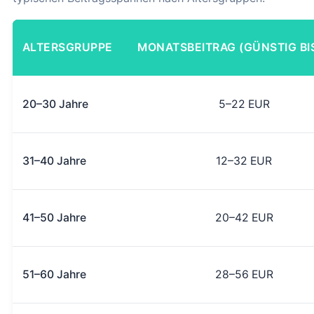
ALTERSGRUPPE
MONATSBEITRAG (GÜNSTIG BI
20–30 Jahre
5–22 EUR
31–40 Jahre
12–32 EUR
41–50 Jahre
20–42 EUR
51–60 Jahre
28–56 EUR