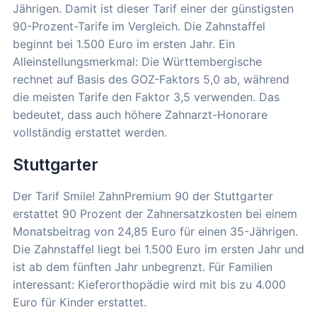
Jährigen. Damit ist dieser Tarif einer der günstigsten
90-Prozent-Tarife im Vergleich. Die Zahnstaffel
beginnt bei 1.500 Euro im ersten Jahr. Ein
Alleinstellungsmerkmal: Die Württembergische
rechnet auf Basis des GOZ-Faktors 5,0 ab, während
die meisten Tarife den Faktor 3,5 verwenden. Das
bedeutet, dass auch höhere Zahnarzt-Honorare
vollständig erstattet werden.
Stuttgarter
Der Tarif Smile! ZahnPremium 90 der Stuttgarter
erstattet 90 Prozent der Zahnersatzkosten bei einem
Monatsbeitrag von 24,85 Euro für einen 35-Jährigen.
Die Zahnstaffel liegt bei 1.500 Euro im ersten Jahr und
ist ab dem fünften Jahr unbegrenzt. Für Familien
interessant: Kieferorthopädie wird mit bis zu 4.000
Euro für Kinder erstattet.