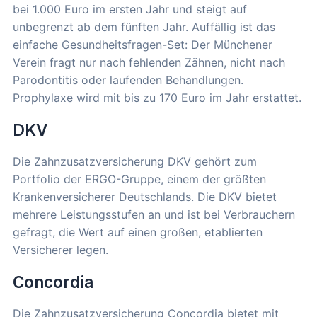
bei 1.000 Euro im ersten Jahr und steigt auf
unbegrenzt ab dem fünften Jahr. Auffällig ist das
einfache Gesundheitsfragen-Set: Der Münchener
Verein fragt nur nach fehlenden Zähnen, nicht nach
Parodontitis oder laufenden Behandlungen.
Prophylaxe wird mit bis zu 170 Euro im Jahr erstattet.
DKV
Die Zahnzusatzversicherung DKV gehört zum
Portfolio der ERGO-Gruppe, einem der größten
Krankenversicherer Deutschlands. Die DKV bietet
mehrere Leistungsstufen an und ist bei Verbrauchern
gefragt, die Wert auf einen großen, etablierten
Versicherer legen.
Concordia
Die Zahnzusatzversicherung Concordia bietet mit