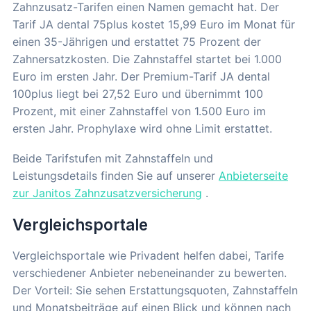
Zahnzusatz-Tarifen einen Namen gemacht hat. Der
Tarif JA dental 75plus kostet 15,99 Euro im Monat für
einen 35-Jährigen und erstattet 75 Prozent der
Zahnersatzkosten. Die Zahnstaffel startet bei 1.000
Euro im ersten Jahr. Der Premium-Tarif JA dental
100plus liegt bei 27,52 Euro und übernimmt 100
Prozent, mit einer Zahnstaffel von 1.500 Euro im
ersten Jahr. Prophylaxe wird ohne Limit erstattet.
Beide Tarifstufen mit Zahnstaffeln und
Leistungsdetails finden Sie auf unserer
Anbieterseite
zur Janitos Zahnzusatzversicherung
.
Vergleichsportale
Vergleichsportale wie Privadent helfen dabei, Tarife
verschiedener Anbieter nebeneinander zu bewerten.
Der Vorteil: Sie sehen Erstattungsquoten, Zahnstaffeln
und Monatsbeiträge auf einen Blick und können nach