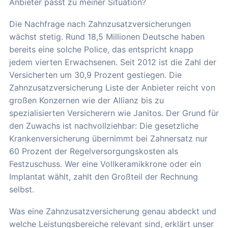
Anbieter passt zu meiner Situation?
Die Nachfrage nach Zahnzusatzversicherungen
wächst stetig. Rund 18,5 Millionen Deutsche haben
bereits eine solche Police, das entspricht knapp
jedem vierten Erwachsenen. Seit 2012 ist die Zahl der
Versicherten um 30,9 Prozent gestiegen. Die
Zahnzusatzversicherung Liste der Anbieter reicht von
großen Konzernen wie der Allianz bis zu
spezialisierten Versicherern wie Janitos. Der Grund für
den Zuwachs ist nachvollziehbar: Die gesetzliche
Krankenversicherung übernimmt bei Zahnersatz nur
60 Prozent der Regelversorgungskosten als
Festzuschuss. Wer eine Vollkeramikkrone oder ein
Implantat wählt, zahlt den Großteil der Rechnung
selbst.
Was eine Zahnzusatzversicherung genau abdeckt und
welche Leistungsbereiche relevant sind, erklärt unser