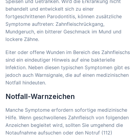
Speisen und Getränken. Wird die Erkrankung nicht
behandelt und entwickelt sich zu einer
fortgeschrittenen Parodontitis, können zusätzliche
Symptome auftreten: Zahnfleischrückgang,
Mundgeruch, ein bitterer Geschmack im Mund und
lockere Zähne.
Eiter oder offene Wunden im Bereich des Zahnfleischs
sind ein eindeutiger Hinweis auf eine bakterielle
Infektion. Neben diesen typischen Symptomen gibt es
jedoch auch Warnsignale, die auf einen medizinischen
Notfall hindeuten.
Notfall-Warnzeichen
Manche Symptome erfordern sofortige medizinische
Hilfe. Wenn geschwollenes Zahnfleisch von folgenden
Anzeichen begleitet wird, sollten Sie umgehend die
Notaufnahme aufsuchen oder den Notruf (112)