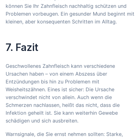
können Sie Ihr Zahnfleisch nachhaltig schützen und
Problemen vorbeugen. Ein gesunder Mund beginnt mit
kleinen, aber konsequenten Schritten im Alltag.
7. Fazit
Geschwollenes Zahnfleisch kann verschiedene
Ursachen haben – von einem Abszess über
Entzündungen bis hin zu Problemen mit
Weisheitszähnen. Eines ist sicher: Die Ursache
verschwindet nicht von allein. Auch wenn die
Schmerzen nachlassen, heißt das nicht, dass die
Infektion geheilt ist. Sie kann weiterhin Gewebe
schädigen und sich ausbreiten.
Warnsignale, die Sie ernst nehmen sollten: Starke,