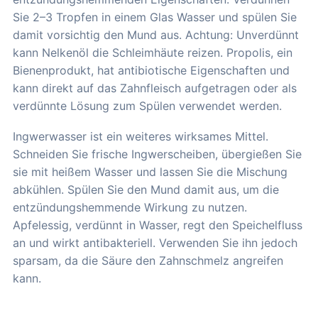
Sie 2–3 Tropfen in einem Glas Wasser und spülen Sie
damit vorsichtig den Mund aus. Achtung: Unverdünnt
kann Nelkenöl die Schleimhäute reizen. Propolis, ein
Bienenprodukt, hat antibiotische Eigenschaften und
kann direkt auf das Zahnfleisch aufgetragen oder als
verdünnte Lösung zum Spülen verwendet werden.
Ingwerwasser ist ein weiteres wirksames Mittel.
Schneiden Sie frische Ingwerscheiben, übergießen Sie
sie mit heißem Wasser und lassen Sie die Mischung
abkühlen. Spülen Sie den Mund damit aus, um die
entzündungshemmende Wirkung zu nutzen.
Apfelessig, verdünnt in Wasser, regt den Speichelfluss
an und wirkt antibakteriell. Verwenden Sie ihn jedoch
sparsam, da die Säure den Zahnschmelz angreifen
kann.