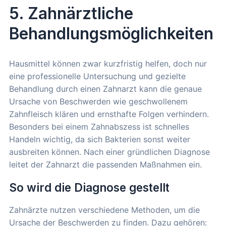
5. Zahnärztliche
Behandlungsmöglichkeiten
Hausmittel können zwar kurzfristig helfen, doch nur
eine professionelle Untersuchung und gezielte
Behandlung durch einen Zahnarzt kann die genaue
Ursache von Beschwerden wie geschwollenem
Zahnfleisch klären und ernsthafte Folgen verhindern.
Besonders bei einem Zahnabszess ist schnelles
Handeln wichtig, da sich Bakterien sonst weiter
ausbreiten können. Nach einer gründlichen Diagnose
leitet der Zahnarzt die passenden Maßnahmen ein.
So wird die Diagnose gestellt
Zahnärzte nutzen verschiedene Methoden, um die
Ursache der Beschwerden zu finden. Dazu gehören: