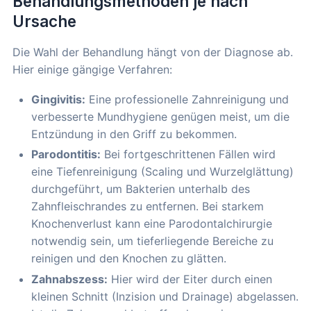
Behandlungsmethoden je nach
Ursache
Die Wahl der Behandlung hängt von der Diagnose ab.
Hier einige gängige Verfahren:
Gingivitis:
Eine professionelle Zahnreinigung und
verbesserte Mundhygiene genügen meist, um die
Entzündung in den Griff zu bekommen.
Parodontitis:
Bei fortgeschrittenen Fällen wird
eine Tiefenreinigung (Scaling und Wurzelglättung)
durchgeführt, um Bakterien unterhalb des
Zahnfleischrandes zu entfernen. Bei starkem
Knochenverlust kann eine Parodontalchirurgie
notwendig sein, um tieferliegende Bereiche zu
reinigen und den Knochen zu glätten.
Zahnabszess:
Hier wird der Eiter durch einen
kleinen Schnitt (Inzision und Drainage) abgelassen.