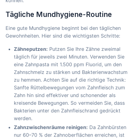
können.
Tägliche Mundhygiene-Routine
Eine gute Mundhygiene beginnt bei den täglichen
Gewohnheiten. Hier sind die wichtigsten Schritte:
Zähneputzen:
Putzen Sie Ihre Zähne zweimal
täglich für jeweils zwei Minuten. Verwenden Sie
eine Zahnpasta mit 1.500 ppm Fluorid, um den
Zahnschmelz zu stärken und Bakterienwachstum
zu hemmen. Achten Sie auf die richtige Technik:
Sanfte Rüttelbewegungen vom Zahnfleisch zum
Zahn hin sind effektiver und schonender als
kreisende Bewegungen. So vermeiden Sie, dass
Bakterien unter den Zahnfleischrand gedrückt
werden.
Zahnzwischenräume reinigen:
Da Zahnbürsten
nur 60–70 % der Zahnoberflächen erreichen, ist