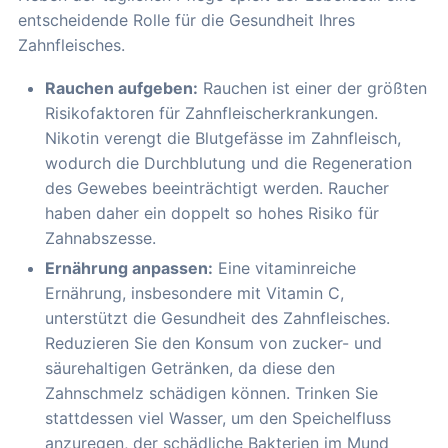
entscheidende Rolle für die Gesundheit Ihres
Zahnfleisches.
Rauchen aufgeben:
Rauchen ist einer der größten
Risikofaktoren für Zahnfleischerkrankungen.
Nikotin verengt die Blutgefässe im Zahnfleisch,
wodurch die Durchblutung und die Regeneration
des Gewebes beeinträchtigt werden. Raucher
haben daher ein doppelt so hohes Risiko für
Zahnabszesse.
Ernährung anpassen:
Eine vitaminreiche
Ernährung, insbesondere mit Vitamin C,
unterstützt die Gesundheit des Zahnfleisches.
Reduzieren Sie den Konsum von zucker- und
säurehaltigen Getränken, da diese den
Zahnschmelz schädigen können. Trinken Sie
stattdessen viel Wasser, um den Speichelfluss
anzuregen, der schädliche Bakterien im Mund