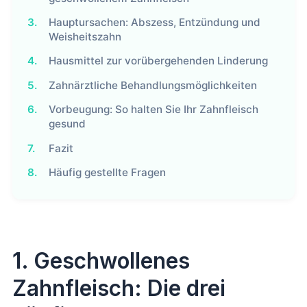
3.
Hauptursachen: Abszess, Entzündung und
Weisheitszahn
4.
Hausmittel zur vorübergehenden Linderung
5.
Zahnärztliche Behandlungsmöglichkeiten
6.
Vorbeugung: So halten Sie Ihr Zahnfleisch
gesund
7.
Fazit
8.
Häufig gestellte Fragen
1. Geschwollenes
Zahnfleisch: Die drei