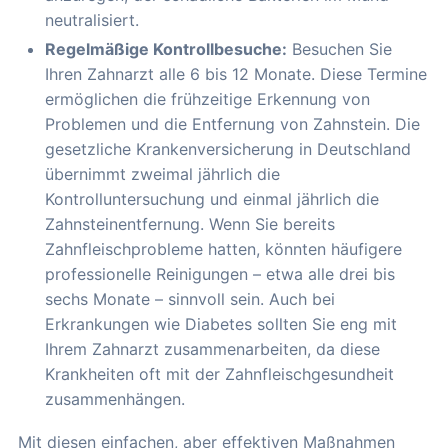
neutralisiert.
Regelmäßige Kontrollbesuche:
Besuchen Sie
Ihren Zahnarzt alle 6 bis 12 Monate. Diese Termine
ermöglichen die frühzeitige Erkennung von
Problemen und die Entfernung von Zahnstein. Die
gesetzliche Krankenversicherung in Deutschland
übernimmt zweimal jährlich die
Kontrolluntersuchung und einmal jährlich die
Zahnsteinentfernung. Wenn Sie bereits
Zahnfleischprobleme hatten, könnten häufigere
professionelle Reinigungen – etwa alle drei bis
sechs Monate – sinnvoll sein. Auch bei
Erkrankungen wie Diabetes sollten Sie eng mit
Ihrem Zahnarzt zusammenarbeiten, da diese
Krankheiten oft mit der Zahnfleischgesundheit
zusammenhängen.
Mit diesen einfachen, aber effektiven Maßnahmen