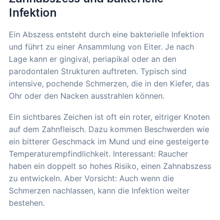
Infektion
Ein Abszess entsteht durch eine bakterielle Infektion
und führt zu einer Ansammlung von Eiter. Je nach
Lage kann er gingival, periapikal oder an den
parodontalen Strukturen auftreten. Typisch sind
intensive, pochende Schmerzen, die in den Kiefer, das
Ohr oder den Nacken ausstrahlen können.
Ein sichtbares Zeichen ist oft ein roter, eitriger Knoten
auf dem Zahnfleisch. Dazu kommen Beschwerden wie
ein bitterer Geschmack im Mund und eine gesteigerte
Temperaturempfindlichkeit. Interessant: Raucher
haben ein doppelt so hohes Risiko, einen Zahnabszess
zu entwickeln. Aber Vorsicht: Auch wenn die
Schmerzen nachlassen, kann die Infektion weiter
bestehen.