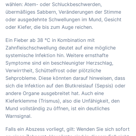
wählen: Atem- oder Schluckbeschwerden,
übermäßiges Sabbern, Veränderungen der Stimme
oder ausgedehnte Schwellungen im Mund, Gesicht
oder Kiefer, die bis zum Auge reichen.
Ein Fieber ab 38 °C in Kombination mit
Zahnfleischschwellung deutet auf eine mögliche
systemische Infektion hin. Weitere ernsthafte
Symptome sind ein beschleunigter Herzschlag,
Verwirrtheit, Schüttelfrost oder plötzliche
Sehprobleme. Diese könnten darauf hinweisen, dass
sich die Infektion auf den Blutkreislauf (Sepsis) oder
andere Organe ausgebreitet hat. Auch eine
Kieferklemme (Trismus), also die Unfähigkeit, den
Mund vollständig zu öffnen, ist ein deutliches
Warnsignal.
Falls ein Abszess vorliegt, gilt: Wenden Sie sich sofort