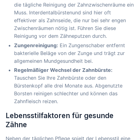
die tägliche Reinigung der Zahnzwischenräume ein
Muss. Interdentalbürstenund sind hier oft
effektiver als Zahnseide, die nur bei sehr engen
Zwischenräumen nötig ist. Führen Sie diese
Reinigung vor dem Zähneputzen durch.
Zungenreinigung:
Ein Zungenschaber entfernt
bakterielle Beläge von der Zunge und trägt zur
allgemeinen Mundgesundheit bei.
Regelmäßiger Wechsel der Zahnbürste:
Tauschen Sie Ihre Zahnbürste oder den
Bürstenkopf alle drei Monate aus. Abgenutzte
Borsten reinigen schlechter und können das
Zahnfleisch reizen.
Lebensstilfaktoren für gesunde
Zähne
Neben der täglichen Pflege spielt der Lebensstil eine