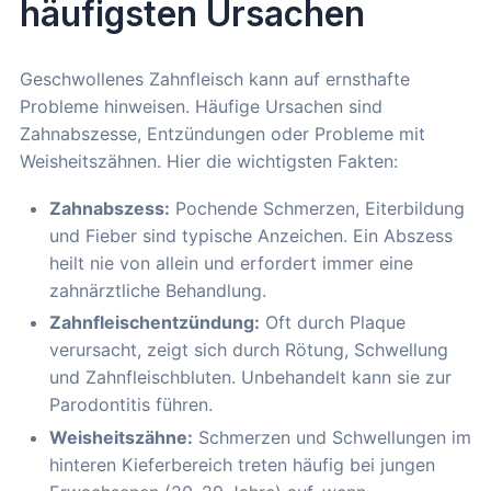
häufigsten Ursachen
Geschwollenes Zahnfleisch kann auf ernsthafte
Probleme hinweisen. Häufige Ursachen sind
Zahnabszesse, Entzündungen oder Probleme mit
Weisheitszähnen. Hier die wichtigsten Fakten:
Zahnabszess:
Pochende Schmerzen, Eiterbildung
und Fieber sind typische Anzeichen. Ein Abszess
heilt nie von allein und erfordert immer eine
zahnärztliche Behandlung.
Zahnfleischentzündung:
Oft durch Plaque
verursacht, zeigt sich durch Rötung, Schwellung
und Zahnfleischbluten. Unbehandelt kann sie zur
Parodontitis führen.
Weisheitszähne:
Schmerzen und Schwellungen im
hinteren Kieferbereich treten häufig bei jungen