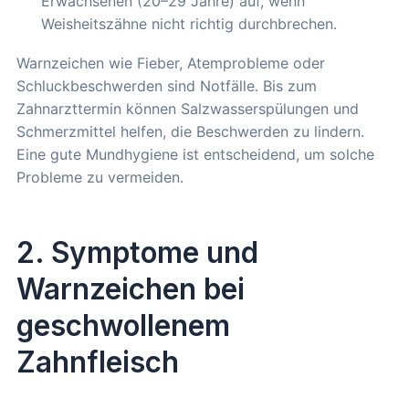
Erwachsenen (20–29 Jahre) auf, wenn
Weisheitszähne nicht richtig durchbrechen.
Warnzeichen wie Fieber, Atemprobleme oder
Schluckbeschwerden sind Notfälle. Bis zum
Zahnarzttermin können Salzwasserspülungen und
Schmerzmittel helfen, die Beschwerden zu lindern.
Eine gute Mundhygiene ist entscheidend, um solche
Probleme zu vermeiden.
2. Symptome und
Warnzeichen bei
geschwollenem
Zahnfleisch