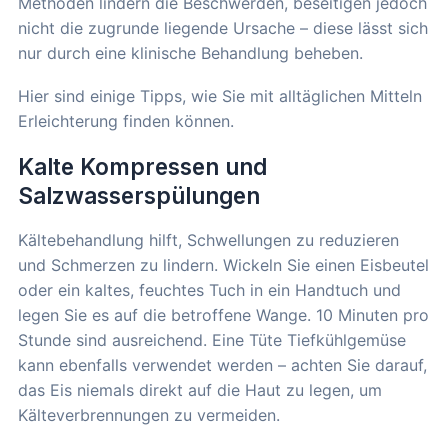
Methoden lindern die Beschwerden, beseitigen jedoch
nicht die zugrunde liegende Ursache – diese lässt sich
nur durch eine klinische Behandlung beheben.
Hier sind einige Tipps, wie Sie mit alltäglichen Mitteln
Erleichterung finden können.
Kalte Kompressen und
Salzwasserspülungen
Kältebehandlung hilft, Schwellungen zu reduzieren
und Schmerzen zu lindern. Wickeln Sie einen Eisbeutel
oder ein kaltes, feuchtes Tuch in ein Handtuch und
legen Sie es auf die betroffene Wange. 10 Minuten pro
Stunde sind ausreichend. Eine Tüte Tiefkühlgemüse
kann ebenfalls verwendet werden – achten Sie darauf,
das Eis niemals direkt auf die Haut zu legen, um
Kälteverbrennungen zu vermeiden.