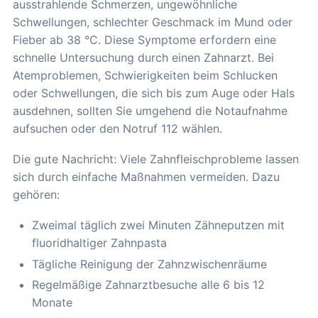
ausstrahlende Schmerzen, ungewöhnliche
Schwellungen, schlechter Geschmack im Mund oder
Fieber ab 38 °C. Diese Symptome erfordern eine
schnelle Untersuchung durch einen Zahnarzt. Bei
Atemproblemen, Schwierigkeiten beim Schlucken
oder Schwellungen, die sich bis zum Auge oder Hals
ausdehnen, sollten Sie umgehend die Notaufnahme
aufsuchen oder den Notruf 112 wählen.
Die gute Nachricht: Viele Zahnfleischprobleme lassen
sich durch einfache Maßnahmen vermeiden. Dazu
gehören:
Zweimal täglich zwei Minuten Zähneputzen mit
fluoridhaltiger Zahnpasta
Tägliche Reinigung der Zahnzwischenräume
Regelmäßige Zahnarztbesuche alle 6 bis 12
Monate