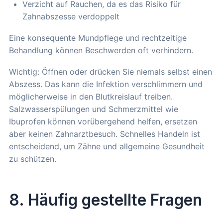
Verzicht auf Rauchen, da es das Risiko für
Zahnabszesse verdoppelt
Eine konsequente Mundpflege und rechtzeitige
Behandlung können Beschwerden oft verhindern.
Wichtig: Öffnen oder drücken Sie niemals selbst einen
Abszess. Das kann die Infektion verschlimmern und
möglicherweise in den Blutkreislauf treiben.
Salzwasserspülungen und Schmerzmittel wie
Ibuprofen können vorübergehend helfen, ersetzen
aber keinen Zahnarztbesuch. Schnelles Handeln ist
entscheidend, um Zähne und allgemeine Gesundheit
zu schützen.
8. Häufig gestellte Fragen