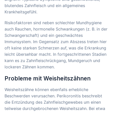
blutendes Zahnfleisch und ein allgemeines
Krankheitsgefühl.
Risikofaktoren sind neben schlechter Mundhygiene
auch Rauchen, hormonelle Schwankungen (z. B. in der
Schwangerschaft) und ein geschwächtes
Immunsystem. Im Gegensatz zum Abszess treten hier
oft keine starken Schmerzen auf, was die Erkrankung
leicht übersehbar macht. In fortgeschrittenen Stadien
kann es zu Zahnfleischrückgang, Mundgeruch und
lockeren Zähnen kommen.
Probleme mit Weisheitszähnen
Weisheitszähne können ebenfalls erhebliche
Beschwerden verursachen. Perikoronitis beschreibt
die Entzündung des Zahnfleischgewebes um einen
teilweise durchgebrochenen Weisheitszahn. Bei etwa