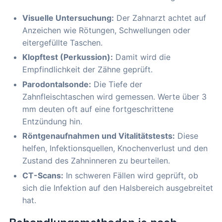
Visuelle Untersuchung:
Der Zahnarzt achtet auf
Anzeichen wie Rötungen, Schwellungen oder
eitergefüllte Taschen.
Klopftest (Perkussion):
Damit wird die
Empfindlichkeit der Zähne geprüft.
Parodontalsonde:
Die Tiefe der
Zahnfleischtaschen wird gemessen. Werte über 3
mm deuten oft auf eine fortgeschrittene
Entzündung hin.
Röntgenaufnahmen und Vitalitätstests:
Diese
helfen, Infektionsquellen, Knochenverlust und den
Zustand des Zahninneren zu beurteilen.
CT-Scans:
In schweren Fällen wird geprüft, ob
sich die Infektion auf den Halsbereich ausgebreitet
hat.