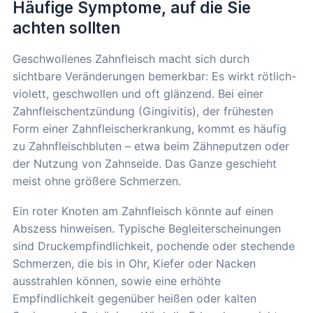
Häufige Symptome, auf die Sie
achten sollten
Geschwollenes Zahnfleisch macht sich durch
sichtbare Veränderungen bemerkbar: Es wirkt rötlich-
violett, geschwollen und oft glänzend. Bei einer
Zahnfleischentzündung (Gingivitis), der frühesten
Form einer Zahnfleischerkrankung, kommt es häufig
zu Zahnfleischbluten – etwa beim Zähneputzen oder
der Nutzung von Zahnseide. Das Ganze geschieht
meist ohne größere Schmerzen.
Ein roter Knoten am Zahnfleisch könnte auf einen
Abszess hinweisen. Typische Begleiterscheinungen
sind Druckempfindlichkeit, pochende oder stechende
Schmerzen, die bis in Ohr, Kiefer oder Nacken
ausstrahlen können, sowie eine erhöhte
Empfindlichkeit gegenüber heißen oder kalten