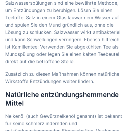
Salzwasserspülungen sind eine bewährte Methode,
um Entzündungen zu beruhigen. Lösen Sie einen
Teelöffel Salz in einem Glas lauwarmem Wasser auf
und spülen Sie den Mund gründlich aus, ohne die
Lösung zu schlucken. Salzwasser wirkt antibakteriell
und kann Schwellungen verringern. Ebenso hilfreich
ist Kamillentee: Verwenden Sie abgekühlten Tee als
Mundspülung oder legen Sie einen kalten Teebeutel
direkt auf die betroffene Stelle.
Zusätzlich zu diesen Maßnahmen können natürliche
Wirkstoffe Entzündungen weiter lindern.
Natürliche entzündungshemmende
Mittel
Nelkenöl (auch Gewürznelkenöl genannt) ist bekannt
für seine schmerzlindernden und
entzündungshemmenden Eigenschaften. Verdünnen