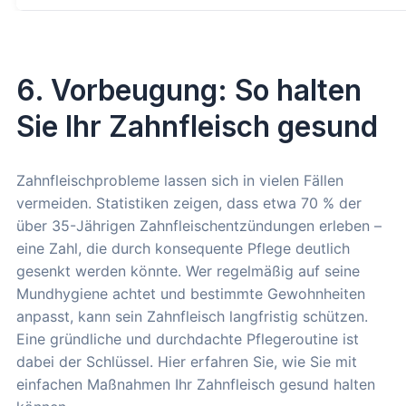
6. Vorbeugung: So halten
Sie Ihr Zahnfleisch gesund
Zahnfleischprobleme lassen sich in vielen Fällen
vermeiden. Statistiken zeigen, dass etwa 70 % der
über 35-Jährigen Zahnfleischentzündungen erleben –
eine Zahl, die durch konsequente Pflege deutlich
gesenkt werden könnte. Wer regelmäßig auf seine
Mundhygiene achtet und bestimmte Gewohnheiten
anpasst, kann sein Zahnfleisch langfristig schützen.
Eine gründliche und durchdachte Pflegeroutine ist
dabei der Schlüssel. Hier erfahren Sie, wie Sie mit
einfachen Maßnahmen Ihr Zahnfleisch gesund halten