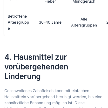
Fieber
Mundgeruch
Betroffene
Alle
Altersgrupp
30–40 Jahre
Altersgruppen
e
4. Hausmittel zur
vorübergehenden
Linderung
Geschwollenes Zahnfleisch kann mit einfachen
Hausmitteln vorübergehend beruhigt werden, bis eine
zahnärztliche Behandlung möglich ist. Diese