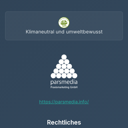
Klimaneutral und umweltbewusst
https://parsmedia.info/
Rechtliches