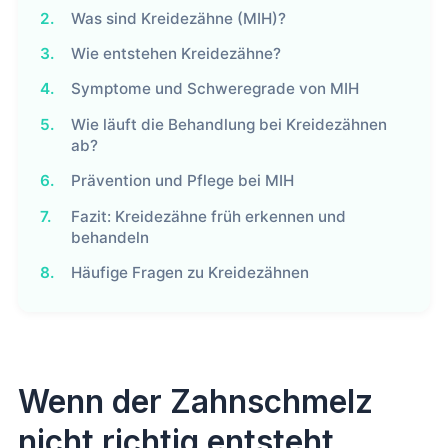
2.
Was sind Kreidezähne (MIH)?
3.
Wie entstehen Kreidezähne?
4.
Symptome und Schweregrade von MIH
5.
Wie läuft die Behandlung bei Kreidezähnen
ab?
6.
Prävention und Pflege bei MIH
7.
Fazit: Kreidezähne früh erkennen und
behandeln
8.
Häufige Fragen zu Kreidezähnen
Wenn der Zahnschmelz
nicht richtig entsteht