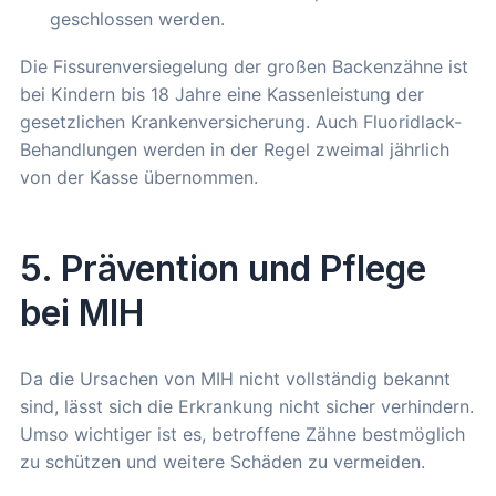
geschlossen werden.
Die Fissurenversiegelung der großen Backenzähne ist
bei Kindern bis 18 Jahre eine Kassenleistung der
gesetzlichen Krankenversicherung. Auch Fluoridlack-
Behandlungen werden in der Regel zweimal jährlich
von der Kasse übernommen.
5. Prävention und Pflege
bei MIH
Da die Ursachen von MIH nicht vollständig bekannt
sind, lässt sich die Erkrankung nicht sicher verhindern.
Umso wichtiger ist es, betroffene Zähne bestmöglich
zu schützen und weitere Schäden zu vermeiden.