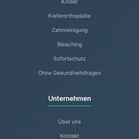
Kinder
Kieferorthopädie
Zahnreinigung
Bleaching
Sofortschutz
Ohne Gesundheitsfragen
Unternehmen
Über uns
Kontakt