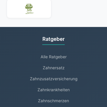
Ratgeber
Alle Ratgeber
Zahnersatz
Zahnzusatzversicherung
Zahnkrankheiten
Zahnschmerzen