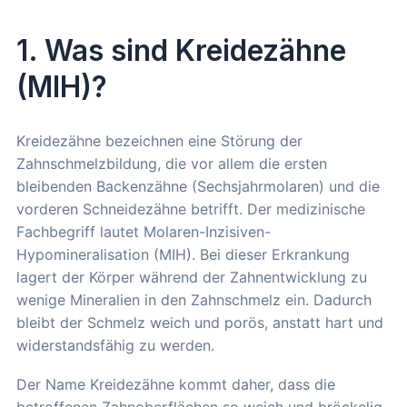
1. Was sind Kreidezähne
(MIH)?
Kreidezähne bezeichnen eine Störung der
Zahnschmelzbildung, die vor allem die ersten
bleibenden Backenzähne (Sechsjahrmolaren) und die
vorderen Schneidezähne betrifft. Der medizinische
Fachbegriff lautet Molaren-Inzisiven-
Hypomineralisation (MIH). Bei dieser Erkrankung
lagert der Körper während der Zahnentwicklung zu
wenige Mineralien in den Zahnschmelz ein. Dadurch
bleibt der Schmelz weich und porös, anstatt hart und
widerstandsfähig zu werden.
Der Name Kreidezähne kommt daher, dass die
betroffenen Zahnoberflächen so weich und bröckelig