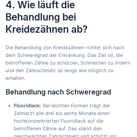
4. Wie läuft die
Behandlung bei
Kreidezähnen ab?
Die Behandlung von Kreidezähnen richtet sich nach
dem Schweregrad der Erkrankung. Das Ziel ist, die
betroffenen Zähne zu schützen, Schmerzen zu lindern
und den Zahnschmelz so lange wie möglich zu
erhalten.
Behandlung nach Schweregrad
Fluoridlack:
Bei leichten Formen trägt der
Zahnarzt alle drei bis sechs Monate einen
hochkonzentrierten Fluoridlack auf die
betroffenen Zähne auf. Das stärkt den
geschwächten Zahnschmelz und schützt vor