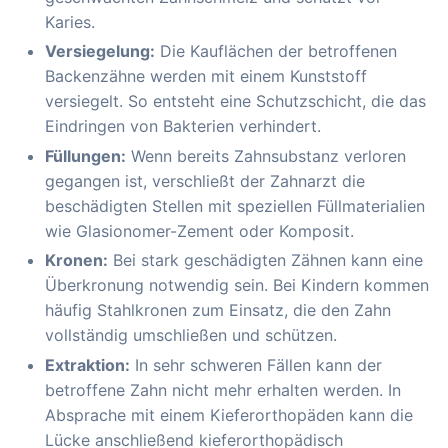
Karies.
Versiegelung:
Die Kauflächen der betroffenen
Backenzähne werden mit einem Kunststoff
versiegelt. So entsteht eine Schutzschicht, die das
Eindringen von Bakterien verhindert.
Füllungen:
Wenn bereits Zahnsubstanz verloren
gegangen ist, verschließt der Zahnarzt die
beschädigten Stellen mit speziellen Füllmaterialien
wie Glasionomer-Zement oder Komposit.
Kronen:
Bei stark geschädigten Zähnen kann eine
Überkronung notwendig sein. Bei Kindern kommen
häufig Stahlkronen zum Einsatz, die den Zahn
vollständig umschließen und schützen.
Extraktion:
In sehr schweren Fällen kann der
betroffene Zahn nicht mehr erhalten werden. In
Absprache mit einem Kieferorthopäden kann die
Lücke anschließend kieferorthopädisch