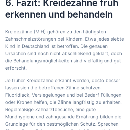
6. Fazit: Kreidezähne früh
erkennen und behandeln
Kreidezähne (MIH) gehören zu den häufigsten
Zahnschmelzstörungen bei Kindern. Etwa jedes siebte
Kind in Deutschland ist betroffen. Die genauen
Ursachen sind noch nicht abschließend geklärt, doch
die Behandlungsmöglichkeiten sind vielfältig und gut
erforscht.
Je früher Kreidezähne erkannt werden, desto besser
lassen sich die betroffenen Zähne schützen.
Fluoridlack, Versiegelungen und bei Bedarf Füllungen
oder Kronen helfen, die Zähne langfristig zu erhalten.
Regelmäßige Zahnarztbesuche, eine gute
Mundhygiene und zahngesunde Ernährung bilden die
Grundlage für den bestmöglichen Schutz. Sprechen