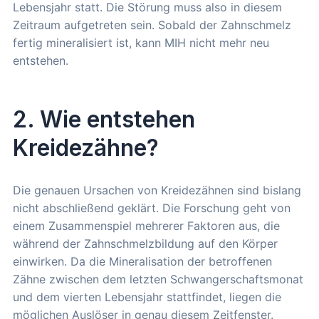
Lebensjahr statt. Die Störung muss also in diesem
Zeitraum aufgetreten sein. Sobald der Zahnschmelz
fertig mineralisiert ist, kann MIH nicht mehr neu
entstehen.
2. Wie entstehen
Kreidezähne?
Die genauen Ursachen von Kreidezähnen sind bislang
nicht abschließend geklärt. Die Forschung geht von
einem Zusammenspiel mehrerer Faktoren aus, die
während der Zahnschmelzbildung auf den Körper
einwirken. Da die Mineralisation der betroffenen
Zähne zwischen dem letzten Schwangerschaftsmonat
und dem vierten Lebensjahr stattfindet, liegen die
möglichen Auslöser in genau diesem Zeitfenster.