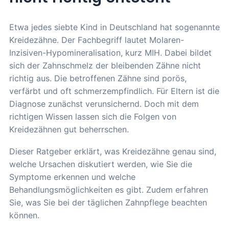
Etwa jedes siebte Kind in Deutschland hat sogenannte
Kreidezähne. Der Fachbegriff lautet Molaren-
Inzisiven-Hypomineralisation, kurz MIH. Dabei bildet
sich der Zahnschmelz der bleibenden Zähne nicht
richtig aus. Die betroffenen Zähne sind porös,
verfärbt und oft schmerzempfindlich. Für Eltern ist die
Diagnose zunächst verunsichernd. Doch mit dem
richtigen Wissen lassen sich die Folgen von
Kreidezähnen gut beherrschen.
Dieser Ratgeber erklärt, was Kreidezähne genau sind,
welche Ursachen diskutiert werden, wie Sie die
Symptome erkennen und welche
Behandlungsmöglichkeiten es gibt. Zudem erfahren
Sie, was Sie bei der täglichen Zahnpflege beachten
können.