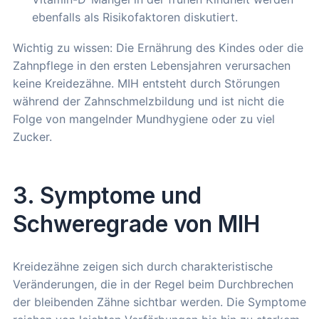
ebenfalls als Risikofaktoren diskutiert.
Wichtig zu wissen: Die Ernährung des Kindes oder die
Zahnpflege in den ersten Lebensjahren verursachen
keine Kreidezähne. MIH entsteht durch Störungen
während der Zahnschmelzbildung und ist nicht die
Folge von mangelnder Mundhygiene oder zu viel
Zucker.
3. Symptome und
Schweregrade von MIH
Kreidezähne zeigen sich durch charakteristische
Veränderungen, die in der Regel beim Durchbrechen
der bleibenden Zähne sichtbar werden. Die Symptome