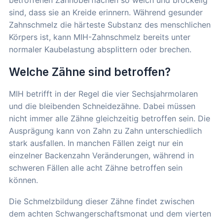
sind, dass sie an Kreide erinnern. Während gesunder
Zahnschmelz die härteste Substanz des menschlichen
Körpers ist, kann MIH-Zahnschmelz bereits unter
normaler Kaubelastung absplittern oder brechen.
Welche Zähne sind betroffen?
MIH betrifft in der Regel die vier Sechsjahrmolaren
und die bleibenden Schneidezähne. Dabei müssen
nicht immer alle Zähne gleichzeitig betroffen sein. Die
Ausprägung kann von Zahn zu Zahn unterschiedlich
stark ausfallen. In manchen Fällen zeigt nur ein
einzelner Backenzahn Veränderungen, während in
schweren Fällen alle acht Zähne betroffen sein
können.
Die Schmelzbildung dieser Zähne findet zwischen
dem achten Schwangerschaftsmonat und dem vierten