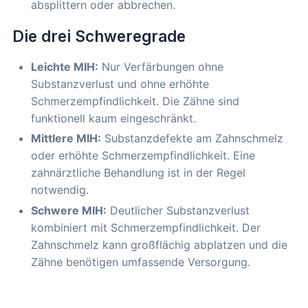
absplittern oder abbrechen.
Die drei Schweregrade
Leichte MIH:
Nur Verfärbungen ohne
Substanzverlust und ohne erhöhte
Schmerzempfindlichkeit. Die Zähne sind
funktionell kaum eingeschränkt.
Mittlere MIH:
Substanzdefekte am Zahnschmelz
oder erhöhte Schmerzempfindlichkeit. Eine
zahnärztliche Behandlung ist in der Regel
notwendig.
Schwere MIH:
Deutlicher Substanzverlust
kombiniert mit Schmerzempfindlichkeit. Der
Zahnschmelz kann großflächig abplatzen und die
Zähne benötigen umfassende Versorgung.