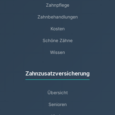
Zahnpflege
Zahnbehandlungen
Kosten
Schöne Zähne
Wissen
Zahnzusatzversicherung
Übersicht
Senioren