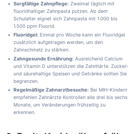
Sorgfältige Zahnpflege:
Zweimal täglich mit
fluoridhaltiger Zahnpasta putzen. Ab dem
Schulalter eignet sich Zahnpasta mit 1.000 bis
1.500 ppm Fluorid.
Fluoridgel:
Einmal pro Woche kann ein Fluoridgel
zusätzlich aufgetragen werden, um den
Zahnschmelz zu stärken.
Zahngesunde Ernährung:
Ausreichend Calcium
und Vitamin D unterstützen die Zahnhärte. Zucker-
und säurehaltige Speisen und Getränke sollten Sie
begrenzen.
Regelmäßige Zahnarztbesuche:
Bei MIH-Kindern
empfehlen Zahnärzte Kontrollen alle drei bis sechs
Monate, um Veränderungen frühzeitig zu
erkennen.