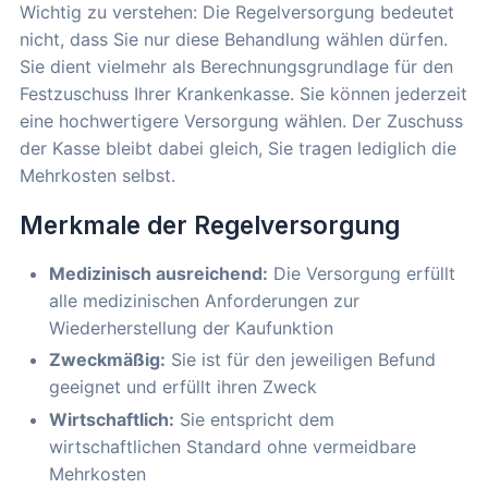
Wichtig zu verstehen: Die Regelversorgung bedeutet
nicht, dass Sie nur diese Behandlung wählen dürfen.
Sie dient vielmehr als Berechnungsgrundlage für den
Festzuschuss Ihrer Krankenkasse. Sie können jederzeit
eine hochwertigere Versorgung wählen. Der Zuschuss
der Kasse bleibt dabei gleich, Sie tragen lediglich die
Mehrkosten selbst.
Merkmale der Regelversorgung
Medizinisch ausreichend:
Die Versorgung erfüllt
alle medizinischen Anforderungen zur
Wiederherstellung der Kaufunktion
Zweckmäßig:
Sie ist für den jeweiligen Befund
geeignet und erfüllt ihren Zweck
Wirtschaftlich:
Sie entspricht dem
wirtschaftlichen Standard ohne vermeidbare
Mehrkosten