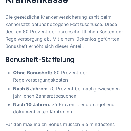
Die gesetzliche Krankenversicherung zahlt beim
Zahnersatz befundbezogene Festzuschüsse. Diese
decken 60 Prozent der durchschnittlichen Kosten der
Regelversorgung ab. Mit einem lückenlos geführten
Bonusheft erhöht sich dieser Anteil.
Bonusheft-Staffelung
Ohne Bonusheft:
60 Prozent der
Regelversorgungskosten
Nach 5 Jahren:
70 Prozent bei nachgewiesenen
jährlichen Zahnarztbesuchen
Nach 10 Jahren:
75 Prozent bei durchgehend
dokumentierten Kontrollen
Für den maximalen Bonus müssen Sie mindestens