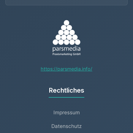
https://parsmedia.info/
Rechtliches
Impressum
Datenschutz