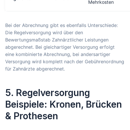
Mehrkosten
Bei der Abrechnung gibt es ebenfalls Unterschiede:
Die Regelversorgung wird über den
Bewertungsmaßstab Zahnärztlicher Leistungen
abgerechnet. Bei gleichartiger Versorgung erfolgt
eine kombinierte Abrechnung, bei andersartiger
Versorgung wird komplett nach der Gebührenordnung
für Zahnärzte abgerechnet.
5. Regelversorgung
Beispiele: Kronen, Brücken
& Prothesen