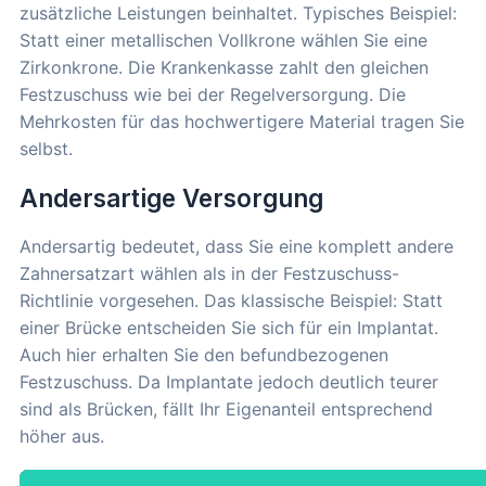
zusätzliche Leistungen beinhaltet. Typisches Beispiel:
Statt einer metallischen Vollkrone wählen Sie eine
Zirkonkrone. Die Krankenkasse zahlt den gleichen
Festzuschuss wie bei der Regelversorgung. Die
Mehrkosten für das hochwertigere Material tragen Sie
selbst.
Andersartige Versorgung
Andersartig bedeutet, dass Sie eine komplett andere
Zahnersatzart wählen als in der Festzuschuss-
Richtlinie vorgesehen. Das klassische Beispiel: Statt
einer Brücke entscheiden Sie sich für ein Implantat.
Auch hier erhalten Sie den befundbezogenen
Festzuschuss. Da Implantate jedoch deutlich teurer
sind als Brücken, fällt Ihr Eigenanteil entsprechend
höher aus.