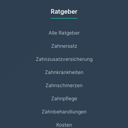
Ratgeber
Alle Ratgeber
Zahnersatz
Zahnzusatzversicherung
Zahnkrankheiten
Zahnschmerzen
Zahnpflege
Zahnbehandlungen
Kosten