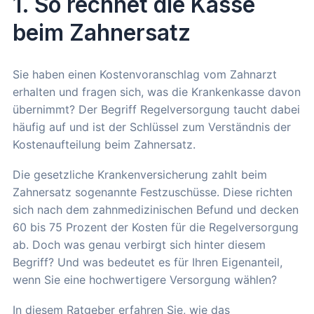
1. So rechnet die Kasse
beim Zahnersatz
Sie haben einen Kostenvoranschlag vom Zahnarzt
erhalten und fragen sich, was die Krankenkasse davon
übernimmt? Der Begriff Regelversorgung taucht dabei
häufig auf und ist der Schlüssel zum Verständnis der
Kostenaufteilung beim Zahnersatz.
Die gesetzliche Krankenversicherung zahlt beim
Zahnersatz sogenannte Festzuschüsse. Diese richten
sich nach dem zahnmedizinischen Befund und decken
60 bis 75 Prozent der Kosten für die Regelversorgung
ab. Doch was genau verbirgt sich hinter diesem
Begriff? Und was bedeutet es für Ihren Eigenanteil,
wenn Sie eine hochwertigere Versorgung wählen?
In diesem Ratgeber erfahren Sie, wie das