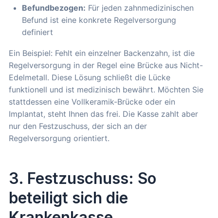
Befundbezogen:
Für jeden zahnmedizinischen
Befund ist eine konkrete Regelversorgung
definiert
Ein Beispiel: Fehlt ein einzelner Backenzahn, ist die
Regelversorgung in der Regel eine Brücke aus Nicht-
Edelmetall. Diese Lösung schließt die Lücke
funktionell und ist medizinisch bewährt. Möchten Sie
stattdessen eine Vollkeramik-Brücke oder ein
Implantat, steht Ihnen das frei. Die Kasse zahlt aber
nur den Festzuschuss, der sich an der
Regelversorgung orientiert.
3. Festzuschuss: So
beteiligt sich die
Krankenkasse