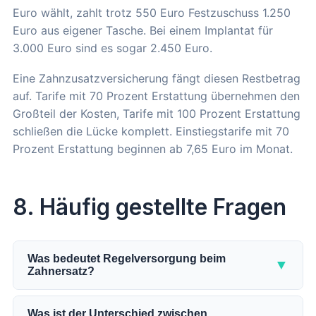
Euro wählt, zahlt trotz 550 Euro Festzuschuss 1.250
Euro aus eigener Tasche. Bei einem Implantat für
3.000 Euro sind es sogar 2.450 Euro.
Eine Zahnzusatzversicherung fängt diesen Restbetrag
auf. Tarife mit 70 Prozent Erstattung übernehmen den
Großteil der Kosten, Tarife mit 100 Prozent Erstattung
schließen die Lücke komplett. Einstiegstarife mit 70
Prozent Erstattung beginnen ab 7,65 Euro im Monat.
8. Häufig gestellte Fragen
Was bedeutet Regelversorgung beim
▼
Zahnersatz?
Die Regelversorgung ist die medizinisch
ausreichende, zweckmäßige und wirtschaftliche
Was ist der Unterschied zwischen