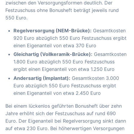
zwischen den Versorgungsformen deutlich. Der
Festzuschuss ohne Bonusheft beträgt jeweils rund
550 Euro.
Regelversorgung (NEM-Brücke):
Gesamtkosten
920 Euro abzüglich 550 Euro Festzuschuss ergibt
einen Eigenanteil von etwa 370 Euro
Gleichartig (Vollkeramik-Brücke):
Gesamtkosten
1.800 Euro abzüglich 550 Euro Festzuschuss
ergibt einen Eigenanteil von etwa 1.250 Euro
Andersartig (Implantat):
Gesamtkosten 3.000
Euro abzüglich 550 Euro Festzuschuss ergibt
einen Eigenanteil von etwa 2.450 Euro
Bei einem lückenlos geführten Bonusheft über zehn
Jahre erhöht sich der Festzuschuss auf rund 690
Euro. Der Eigenanteil bei Regelversorgung sinkt dann
auf etwa 230 Euro. Bei höherwertigen Versorgungen