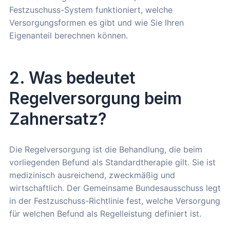
Festzuschuss-System funktioniert, welche
Versorgungsformen es gibt und wie Sie Ihren
Eigenanteil berechnen können.
2. Was bedeutet
Regelversorgung beim
Zahnersatz?
Die Regelversorgung ist die Behandlung, die beim
vorliegenden Befund als Standardtherapie gilt. Sie ist
medizinisch ausreichend, zweckmäßig und
wirtschaftlich. Der Gemeinsame Bundesausschuss legt
in der Festzuschuss-Richtlinie fest, welche Versorgung
für welchen Befund als Regelleistung definiert ist.