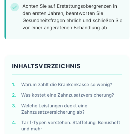
Achten Sie auf Erstattungsobergrenzen in
check
den ersten Jahren, beantworten Sie
Gesundheitsfragen ehrlich und schließen Sie
vor einer angeratenen Behandlung ab.
INHALTSVERZEICHNIS
1.
Warum zahlt die Krankenkasse so wenig?
2.
Was kostet eine Zahnzusatzversicherung?
3.
Welche Leistungen deckt eine
Zahnzusatzversicherung ab?
4.
Tarif-Typen verstehen: Staffelung, Bonusheft
und mehr