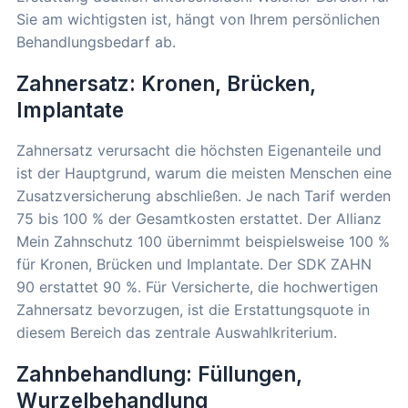
Sie am wichtigsten ist, hängt von Ihrem persönlichen
Behandlungsbedarf ab.
Zahnersatz: Kronen, Brücken,
Implantate
Zahnersatz verursacht die höchsten Eigenanteile und
ist der Hauptgrund, warum die meisten Menschen eine
Zusatzversicherung abschließen. Je nach Tarif werden
75 bis 100 % der Gesamtkosten erstattet. Der Allianz
Mein Zahnschutz 100 übernimmt beispielsweise 100 %
für Kronen, Brücken und Implantate. Der SDK ZAHN
90 erstattet 90 %. Für Versicherte, die hochwertigen
Zahnersatz bevorzugen, ist die Erstattungsquote in
diesem Bereich das zentrale Auswahlkriterium.
Zahnbehandlung: Füllungen,
Wurzelbehandlung