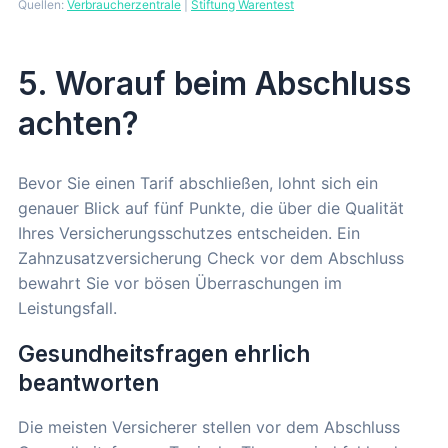
Quellen:
Verbraucherzentrale
|
Stiftung Warentest
5. Worauf beim Abschluss
achten?
Bevor Sie einen Tarif abschließen, lohnt sich ein
genauer Blick auf fünf Punkte, die über die Qualität
Ihres Versicherungsschutzes entscheiden. Ein
Zahnzusatzversicherung Check vor dem Abschluss
bewahrt Sie vor bösen Überraschungen im
Leistungsfall.
Gesundheitsfragen ehrlich
beantworten
Die meisten Versicherer stellen vor dem Abschluss