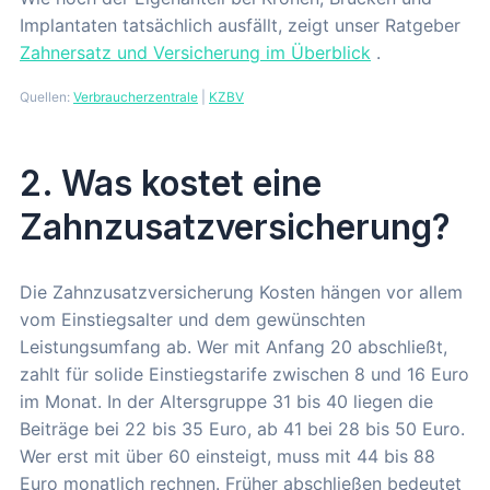
Implantaten tatsächlich ausfällt, zeigt unser Ratgeber
Zahnersatz und Versicherung im Überblick
.
Quellen:
Verbraucherzentrale
|
KZBV
2. Was kostet eine
Zahnzusatzversicherung?
Die Zahnzusatzversicherung Kosten hängen vor allem
vom Einstiegsalter und dem gewünschten
Leistungsumfang ab. Wer mit Anfang 20 abschließt,
zahlt für solide Einstiegstarife zwischen 8 und 16 Euro
im Monat. In der Altersgruppe 31 bis 40 liegen die
Beiträge bei 22 bis 35 Euro, ab 41 bei 28 bis 50 Euro.
Wer erst mit über 60 einsteigt, muss mit 44 bis 88
Euro monatlich rechnen. Früher abschließen bedeutet