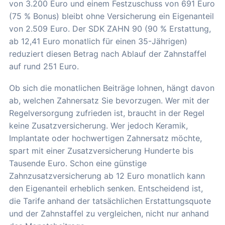
von 3.200 Euro und einem Festzuschuss von 691 Euro
(75 % Bonus) bleibt ohne Versicherung ein Eigenanteil
von 2.509 Euro. Der SDK ZAHN 90 (90 % Erstattung,
ab 12,41 Euro monatlich für einen 35-Jährigen)
reduziert diesen Betrag nach Ablauf der Zahnstaffel
auf rund 251 Euro.
Ob sich die monatlichen Beiträge lohnen, hängt davon
ab, welchen Zahnersatz Sie bevorzugen. Wer mit der
Regelversorgung zufrieden ist, braucht in der Regel
keine Zusatzversicherung. Wer jedoch Keramik,
Implantate oder hochwertigen Zahnersatz möchte,
spart mit einer Zusatzversicherung Hunderte bis
Tausende Euro. Schon eine günstige
Zahnzusatzversicherung ab 12 Euro monatlich kann
den Eigenanteil erheblich senken. Entscheidend ist,
die Tarife anhand der tatsächlichen Erstattungsquote
und der Zahnstaffel zu vergleichen, nicht nur anhand