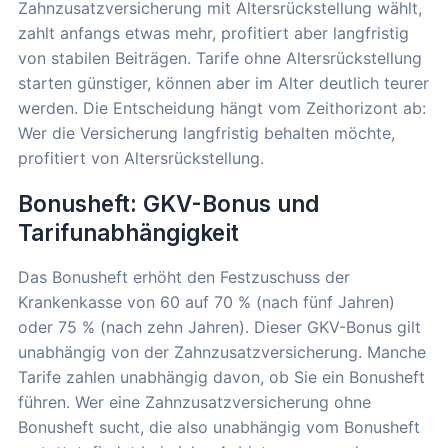
Zahnzusatzversicherung mit Altersrückstellung wählt,
zahlt anfangs etwas mehr, profitiert aber langfristig
von stabilen Beiträgen. Tarife ohne Altersrückstellung
starten günstiger, können aber im Alter deutlich teurer
werden. Die Entscheidung hängt vom Zeithorizont ab:
Wer die Versicherung langfristig behalten möchte,
profitiert von Altersrückstellung.
Bonusheft: GKV-Bonus und
Tarifunabhängigkeit
Das Bonusheft erhöht den Festzuschuss der
Krankenkasse von 60 auf 70 % (nach fünf Jahren)
oder 75 % (nach zehn Jahren). Dieser GKV-Bonus gilt
unabhängig von der Zahnzusatzversicherung. Manche
Tarife zahlen unabhängig davon, ob Sie ein Bonusheft
führen. Wer eine Zahnzusatzversicherung ohne
Bonusheft sucht, die also unabhängig vom Bonusheft