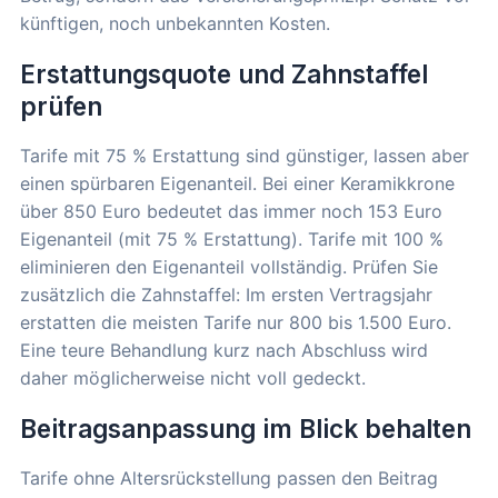
künftigen, noch unbekannten Kosten.
Erstattungsquote und Zahnstaffel
prüfen
Tarife mit 75 % Erstattung sind günstiger, lassen aber
einen spürbaren Eigenanteil. Bei einer Keramikkrone
über 850 Euro bedeutet das immer noch 153 Euro
Eigenanteil (mit 75 % Erstattung). Tarife mit 100 %
eliminieren den Eigenanteil vollständig. Prüfen Sie
zusätzlich die Zahnstaffel: Im ersten Vertragsjahr
erstatten die meisten Tarife nur 800 bis 1.500 Euro.
Eine teure Behandlung kurz nach Abschluss wird
daher möglicherweise nicht voll gedeckt.
Beitragsanpassung im Blick behalten
Tarife ohne Altersrückstellung passen den Beitrag