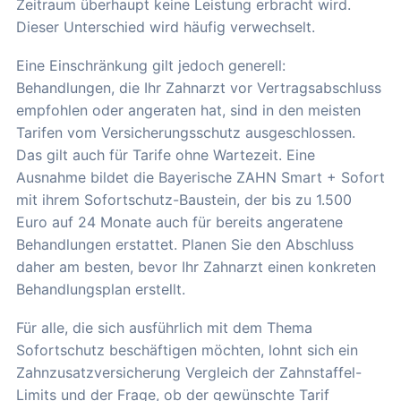
Zeitraum überhaupt keine Leistung erbracht wird.
Dieser Unterschied wird häufig verwechselt.
Eine Einschränkung gilt jedoch generell:
Behandlungen, die Ihr Zahnarzt vor Vertragsabschluss
empfohlen oder angeraten hat, sind in den meisten
Tarifen vom Versicherungsschutz ausgeschlossen.
Das gilt auch für Tarife ohne Wartezeit. Eine
Ausnahme bildet die Bayerische ZAHN Smart + Sofort
mit ihrem Sofortschutz-Baustein, der bis zu 1.500
Euro auf 24 Monate auch für bereits angeratene
Behandlungen erstattet. Planen Sie den Abschluss
daher am besten, bevor Ihr Zahnarzt einen konkreten
Behandlungsplan erstellt.
Für alle, die sich ausführlich mit dem Thema
Sofortschutz beschäftigen möchten, lohnt sich ein
Zahnzusatzversicherung Vergleich der Zahnstaffel-
Limits und der Frage, ob der gewünschte Tarif