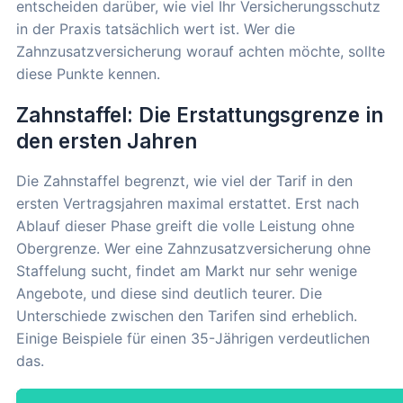
entscheiden darüber, wie viel Ihr Versicherungsschutz
in der Praxis tatsächlich wert ist. Wer die
Zahnzusatzversicherung worauf achten möchte, sollte
diese Punkte kennen.
Zahnstaffel: Die Erstattungsgrenze in
den ersten Jahren
Die Zahnstaffel begrenzt, wie viel der Tarif in den
ersten Vertragsjahren maximal erstattet. Erst nach
Ablauf dieser Phase greift die volle Leistung ohne
Obergrenze. Wer eine Zahnzusatzversicherung ohne
Staffelung sucht, findet am Markt nur sehr wenige
Angebote, und diese sind deutlich teurer. Die
Unterschiede zwischen den Tarifen sind erheblich.
Einige Beispiele für einen 35-Jährigen verdeutlichen
das.