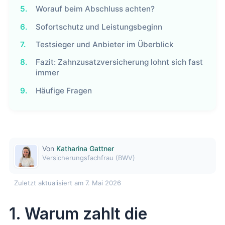
5.
Worauf beim Abschluss achten?
6.
Sofortschutz und Leistungsbeginn
7.
Testsieger und Anbieter im Überblick
8.
Fazit: Zahnzusatzversicherung lohnt sich fast
immer
9.
Häufige Fragen
Von
Katharina Gattner
Versicherungsfachfrau (BWV)
Zuletzt aktualisiert am 7. Mai 2026
1. Warum zahlt die