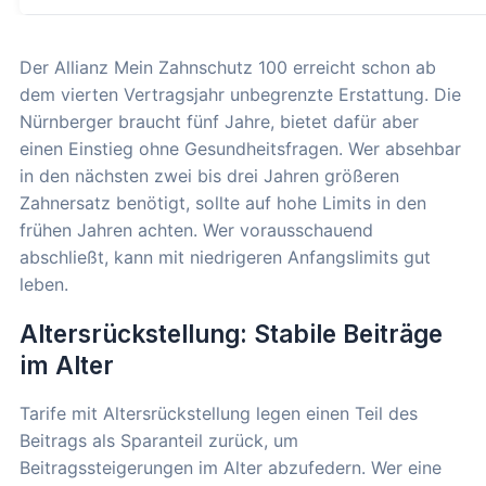
Der Allianz Mein Zahnschutz 100 erreicht schon ab
dem vierten Vertragsjahr unbegrenzte Erstattung. Die
Nürnberger braucht fünf Jahre, bietet dafür aber
einen Einstieg ohne Gesundheitsfragen. Wer absehbar
in den nächsten zwei bis drei Jahren größeren
Zahnersatz benötigt, sollte auf hohe Limits in den
frühen Jahren achten. Wer vorausschauend
abschließt, kann mit niedrigeren Anfangslimits gut
leben.
Altersrückstellung: Stabile Beiträge
im Alter
Tarife mit Altersrückstellung legen einen Teil des
Beitrags als Sparanteil zurück, um
Beitragssteigerungen im Alter abzufedern. Wer eine