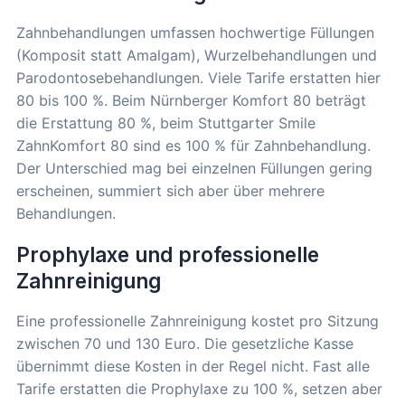
Zahnbehandlungen umfassen hochwertige Füllungen
(Komposit statt Amalgam), Wurzelbehandlungen und
Parodontosebehandlungen. Viele Tarife erstatten hier
80 bis 100 %. Beim Nürnberger Komfort 80 beträgt
die Erstattung 80 %, beim Stuttgarter Smile
ZahnKomfort 80 sind es 100 % für Zahnbehandlung.
Der Unterschied mag bei einzelnen Füllungen gering
erscheinen, summiert sich aber über mehrere
Behandlungen.
Prophylaxe und professionelle
Zahnreinigung
Eine professionelle Zahnreinigung kostet pro Sitzung
zwischen 70 und 130 Euro. Die gesetzliche Kasse
übernimmt diese Kosten in der Regel nicht. Fast alle
Tarife erstatten die Prophylaxe zu 100 %, setzen aber