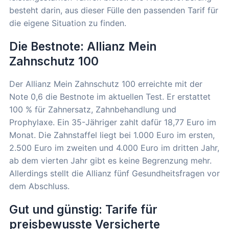
besteht darin, aus dieser Fülle den passenden Tarif für
die eigene Situation zu finden.
Die Bestnote: Allianz Mein
Zahnschutz 100
Der Allianz Mein Zahnschutz 100 erreichte mit der
Note 0,6 die Bestnote im aktuellen Test. Er erstattet
100 % für Zahnersatz, Zahnbehandlung und
Prophylaxe. Ein 35-Jähriger zahlt dafür 18,77 Euro im
Monat. Die Zahnstaffel liegt bei 1.000 Euro im ersten,
2.500 Euro im zweiten und 4.000 Euro im dritten Jahr,
ab dem vierten Jahr gibt es keine Begrenzung mehr.
Allerdings stellt die Allianz fünf Gesundheitsfragen vor
dem Abschluss.
Gut und günstig: Tarife für
preisbewusste Versicherte