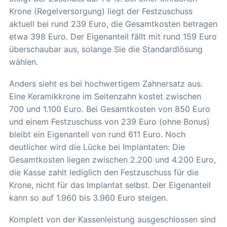
Krone (Regelversorgung) liegt der Festzuschuss
aktuell bei rund 239 Euro, die Gesamtkosten betragen
etwa 398 Euro. Der Eigenanteil fällt mit rund 159 Euro
überschaubar aus, solange Sie die Standardlösung
wählen.
Anders sieht es bei hochwertigem Zahnersatz aus.
Eine Keramikkrone im Seitenzahn kostet zwischen
700 und 1.100 Euro. Bei Gesamtkosten von 850 Euro
und einem Festzuschuss von 239 Euro (ohne Bonus)
bleibt ein Eigenanteil von rund 611 Euro. Noch
deutlicher wird die Lücke bei Implantaten: Die
Gesamtkosten liegen zwischen 2.200 und 4.200 Euro,
die Kasse zahlt lediglich den Festzuschuss für die
Krone, nicht für das Implantat selbst. Der Eigenanteil
kann so auf 1.960 bis 3.960 Euro steigen.
Komplett von der Kassenleistung ausgeschlossen sind