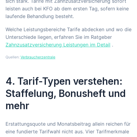
sich stark. Tarife mit Zahnzusatzversicherung sofort
leisten auch bei KFO ab dem ersten Tag, sofern keine
laufende Behandlung besteht.
Welche Leistungsbereiche Tarife abdecken und wo die
Unterschiede liegen, erfahren Sie im Ratgeber
Zahnzusatzversicherung Leistungen im Detail
.
Quellen:
Verbraucherzentrale
4. Tarif-Typen verstehen:
Staffelung, Bonusheft und
mehr
Erstattungsquote und Monatsbeitrag allein reichen für
eine fundierte Tarifwahl nicht aus. Vier Tarifmerkmale