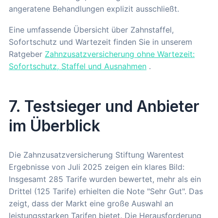
angeratene Behandlungen explizit ausschließt.
Eine umfassende Übersicht über Zahnstaffel,
Sofortschutz und Wartezeit finden Sie in unserem
Ratgeber
Zahnzusatzversicherung ohne Wartezeit:
Sofortschutz, Staffel und Ausnahmen
.
7. Testsieger und Anbieter
im Überblick
Die Zahnzusatzversicherung Stiftung Warentest
Ergebnisse von Juli 2025 zeigen ein klares Bild:
Insgesamt 285 Tarife wurden bewertet, mehr als ein
Drittel (125 Tarife) erhielten die Note "Sehr Gut". Das
zeigt, dass der Markt eine große Auswahl an
leistungsstarken Tarifen bietet. Die Herausforderung