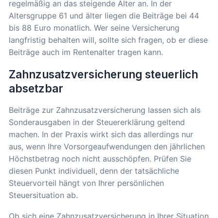
regelmäßig an das steigende Alter an. In der
Altersgruppe 61 und älter liegen die Beiträge bei 44
bis 88 Euro monatlich. Wer seine Versicherung
langfristig behalten will, sollte sich fragen, ob er diese
Beiträge auch im Rentenalter tragen kann.
Zahnzusatzversicherung steuerlich
absetzbar
Beiträge zur Zahnzusatzversicherung lassen sich als
Sonderausgaben in der Steuererklärung geltend
machen. In der Praxis wirkt sich das allerdings nur
aus, wenn Ihre Vorsorgeaufwendungen den jährlichen
Höchstbetrag noch nicht ausschöpfen. Prüfen Sie
diesen Punkt individuell, denn der tatsächliche
Steuervorteil hängt von Ihrer persönlichen
Steuersituation ab.
Ob sich eine Zahnzusatzversicherung in Ihrer Situation