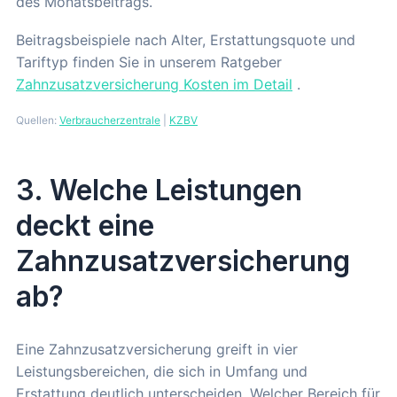
des Monatsbeitrags.
Beitragsbeispiele nach Alter, Erstattungsquote und
Tariftyp finden Sie in unserem Ratgeber
Zahnzusatzversicherung Kosten im Detail
.
Quellen:
Verbraucherzentrale
|
KZBV
3. Welche Leistungen
deckt eine
Zahnzusatzversicherung
ab?
Eine Zahnzusatzversicherung greift in vier
Leistungsbereichen, die sich in Umfang und
Erstattung deutlich unterscheiden. Welcher Bereich für