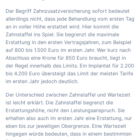
Der Begriff Zahnzusatzversicherung sofort bedeutet
allerdings nicht, dass jede Behandlung vom ersten Tag
an in voller Höhe erstattet wird. Hier kommt die
Zahnstaffel ins Spiel. Sie begrenzt die maximale
Erstattung in den ersten Vertragsjahren, zum Beispiel
auf 800 bis 1.500 Euro im ersten Jahr. Wer kurz nach
Abschluss eine Krone für 850 Euro braucht, liegt in
der Regel innerhalb des Limits. Ein Implantat für 2.200
bis 4.200 Euro übersteigt das Limit der meisten Tarife
im ersten Jahr jedoch deutlich.
Der Unterschied zwischen Zahnstaffel und Wartezeit
ist leicht erklärt. Die Zahnstaffel begrenzt die
Erstattungshöhe, nicht den Leistungsanspruch. Sie
erhalten also auch im ersten Jahr eine Erstattung, nur
eben bis zur jeweiligen Obergrenze. Eine Wartezeit
hingegen würde bedeuten, dass in einem bestimmten