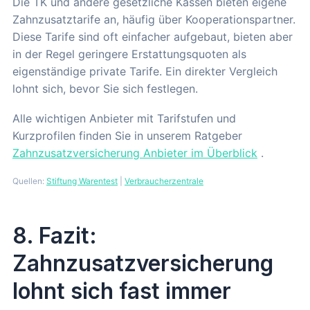
Die TK und andere gesetzliche Kassen bieten eigene
Zahnzusatztarife an, häufig über Kooperationspartner.
Diese Tarife sind oft einfacher aufgebaut, bieten aber
in der Regel geringere Erstattungsquoten als
eigenständige private Tarife. Ein direkter Vergleich
lohnt sich, bevor Sie sich festlegen.
Alle wichtigen Anbieter mit Tarifstufen und
Kurzprofilen finden Sie in unserem Ratgeber
Zahnzusatzversicherung Anbieter im Überblick
.
Quellen:
Stiftung Warentest
|
Verbraucherzentrale
8. Fazit:
Zahnzusatzversicherung
lohnt sich fast immer