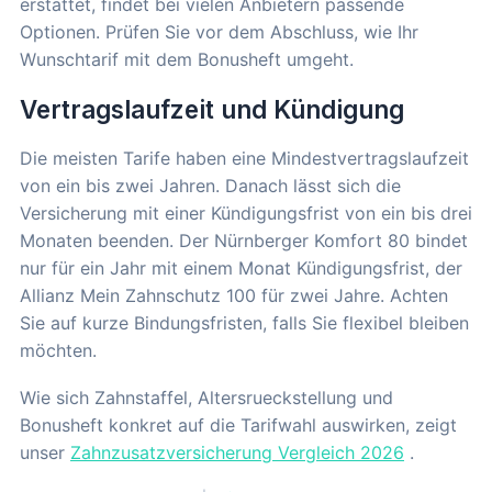
erstattet, findet bei vielen Anbietern passende
Optionen. Prüfen Sie vor dem Abschluss, wie Ihr
Wunschtarif mit dem Bonusheft umgeht.
Vertragslaufzeit und Kündigung
Die meisten Tarife haben eine Mindestvertragslaufzeit
von ein bis zwei Jahren. Danach lässt sich die
Versicherung mit einer Kündigungsfrist von ein bis drei
Monaten beenden. Der Nürnberger Komfort 80 bindet
nur für ein Jahr mit einem Monat Kündigungsfrist, der
Allianz Mein Zahnschutz 100 für zwei Jahre. Achten
Sie auf kurze Bindungsfristen, falls Sie flexibel bleiben
möchten.
Wie sich Zahnstaffel, Altersrueckstellung und
Bonusheft konkret auf die Tarifwahl auswirken, zeigt
unser
Zahnzusatzversicherung Vergleich 2026
.