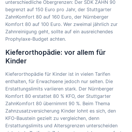
unterschiedliche Obergrenzen: Der SDK ZAHN 90
begrenzt auf 150 Euro pro Jahr, der Stuttgarter
ZahnKomfort 80 auf 160 Euro, der Nürnberger
Komfort 80 auf 100 Euro. Wer zweimal jährlich zur
Zahnreinigung geht, sollte auf ein ausreichendes
Prophylaxe-Budget achten.
Kieferorthopädie: vor allem für
Kinder
Kieferorthopädie für Kinder ist in vielen Tarifen
enthalten, für Erwachsene jedoch nur selten. Die
Erstattungslimits variieren stark. Der Nürnberger
Komfort 80 erstattet 80 % KFO, der Stuttgarter
ZahnKomfort 80 übernimmt 90 %. Beim Thema
Zahnzusatzversicherung Kinder lohnt es sich, den
KFO-Baustein gezielt zu vergleichen, denn
Erstattungslimits und Altersgrenzen unterscheiden