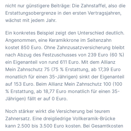
nicht nur günstigere Beiträge: Die Zahnstaffel, also die
Erstattungsobergrenze in den ersten Vertragsjahren,
wächst mit jedem Jahr.
Ein konkretes Beispiel zeigt den Unterschied deutlich.
Angenommen, eine Keramikkrone im Seitenzahn
kostet 850 Euro. Ohne Zahnzusatzversicherung bleibt
nach Abzug des Festzuschusses von 239 Euro (60 %)
ein Eigenanteil von rund 611 Euro. Mit dem Allianz
Mein Zahnschutz 75 (75 % Erstattung, ab 17,39 Euro
monatlich für einen 35-Jährigen) sinkt der Eigenanteil
auf 153 Euro. Beim Allianz Mein Zahnschutz 100 (100
% Erstattung, ab 18,77 Euro monatlich für einen 35-
Jährigen) fällt er auf 0 Euro.
Noch stärker wirkt die Versicherung bei teurem
Zahnersatz. Eine dreigliedrige Vollkeramik-Brücke
kann 2.500 bis 3.500 Euro kosten. Bei Gesamtkosten